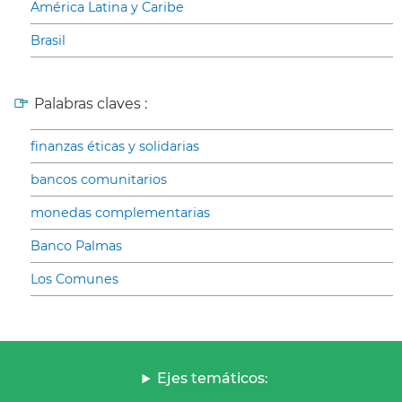
América Latina y Caribe
Brasil
Palabras claves :
finanzas éticas y solidarias
bancos comunitarios
monedas complementarias
Banco Palmas
Los Comunes
Ejes temáticos: