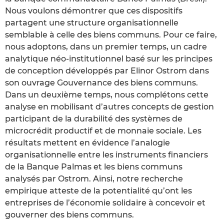
Nous voulons démontrer que ces dispositifs
partagent une structure organisationnelle
semblable à celle des biens communs. Pour ce faire,
nous adoptons, dans un premier temps, un cadre
analytique néo-institutionnel basé sur les principes
de conception développés par Elinor Ostrom dans
son ouvrage Gouvernance des biens communs.
Dans un deuxième temps, nous complétons cette
analyse en mobilisant d’autres concepts de gestion
participant de la durabilité des systèmes de
microcrédit productif et de monnaie sociale. Les
résultats mettent en évidence l’analogie
organisationnelle entre les instruments financiers
de la Banque Palmas et les biens communs
analysés par Ostrom. Ainsi, notre recherche
empirique atteste de la potentialité qu’ont les
entreprises de l’économie solidaire à concevoir et
gouverner des biens communs.