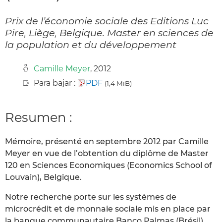
Prix de l’économie sociale des Editions Luc
Pire, Liège, Belgique. Master en sciences de
la population et du développement
Camille Meyer
, 2012
Para bajar :
PDF
(1,4 MiB)
Resumen :
Mémoire, présenté en septembre 2012 par Camille
Meyer en vue de l’obtention du diplôme de Master
120 en Sciences Economiques (Economics School of
Louvain), Belgique.
Notre recherche porte sur les systèmes de
microcrédit et de monnaie sociale mis en place par
la banque communautaire Banco Palmas (Brésil).