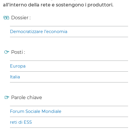
all’interno della rete e sostengono i produttori.
Dossier :
Democratizzare l’economia
Posti :
Europa
Italia
Parole chiave
Forum Sociale Mondiale
reti di ESS