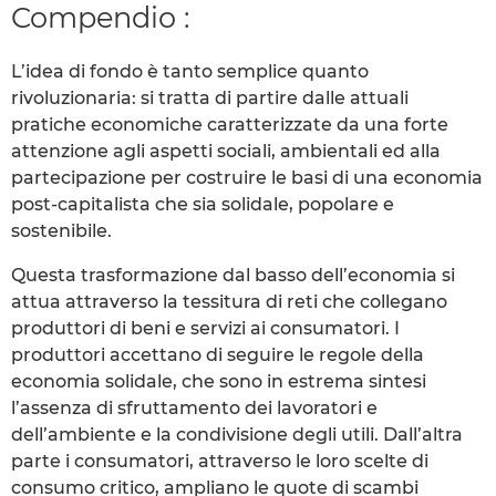
Compendio :
L’idea di fondo è tanto semplice quanto
rivoluzionaria: si tratta di partire dalle attuali
pratiche economiche caratterizzate da una forte
attenzione agli aspetti sociali, ambientali ed alla
partecipazione per costruire le basi di una economia
post-capitalista che sia solidale, popolare e
sostenibile.
Questa trasformazione dal basso dell’economia si
attua attraverso la tessitura di reti che collegano
produttori di beni e servizi ai consumatori. I
produttori accettano di seguire le regole della
economia solidale, che sono in estrema sintesi
l’assenza di sfruttamento dei lavoratori e
dell’ambiente e la condivisione degli utili. Dall’altra
parte i consumatori, attraverso le loro scelte di
consumo critico, ampliano le quote di scambi