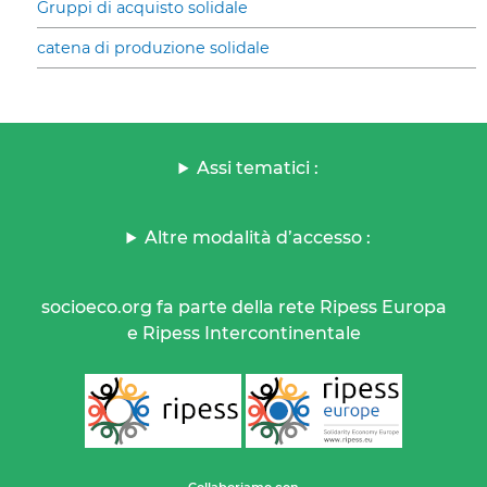
Gruppi di acquisto solidale
catena di produzione solidale
Assi tematici :
Altre modalità d’accesso :
socioeco.org fa parte della rete Ripess Europa
e Ripess Intercontinentale