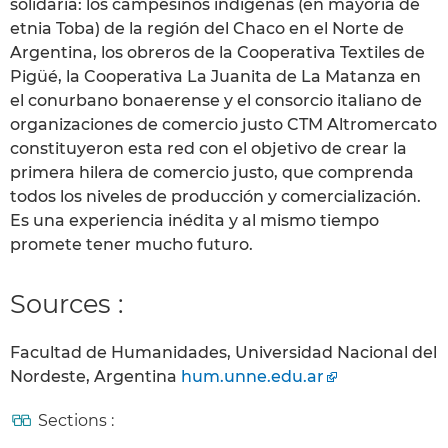
solidaria: los campesinos indígenas (en mayoría de
etnia Toba) de la región del Chaco en el Norte de
Argentina, los obreros de la Cooperativa Textiles de
Pigüé, la Cooperativa La Juanita de La Matanza en
el conurbano bonaerense y el consorcio italiano de
organizaciones de comercio justo CTM Altromercato
constituyeron esta red con el objetivo de crear la
primera hilera de comercio justo, que comprenda
todos los niveles de producción y comercialización.
Es una experiencia inédita y al mismo tiempo
promete tener mucho futuro.
Sources :
Facultad de Humanidades, Universidad Nacional del
Nordeste, Argentina
hum.unne.edu.ar
Sections :