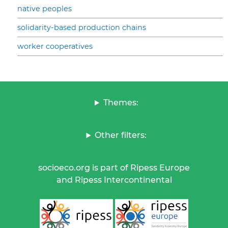
native peoples
solidarity-based production chains
worker cooperatives
Themes:
Other filters:
socioeco.org is part of Ripess Europe
and Ripess Intercontinental