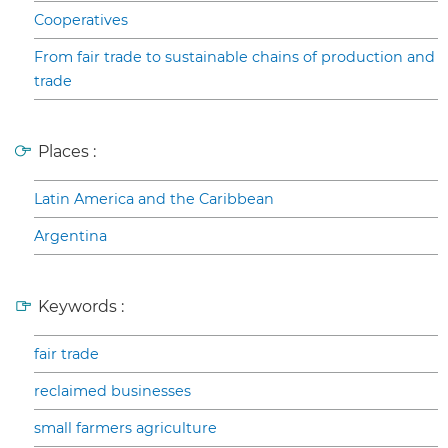
Cooperatives
From fair trade to sustainable chains of production and
trade
Places :
Latin America and the Caribbean
Argentina
Keywords :
fair trade
reclaimed businesses
small farmers agriculture