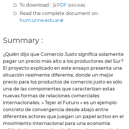
To download :
PDF
(550 KiB)
Read the complete document on:
hum.unne.edu.ar
Summary :
¿Quién dijo que Comercio Justo significa solamente
pagar un precio más alto a los productores del Sur?
El proyecto explicado en este ensayo presenta una
situación realmente diferente, donde un mejor
precio para los productos de comercio justo es sólo
una de las componentes que caracterizan estas
nuevas formas de relaciones comerciales
internacionales. « Tejer el Futuro » es un ejemplo
concreto de convergencia desde abajo entre
diferentes actores que juegan un papel activo en el
movimiento internacional para una economía