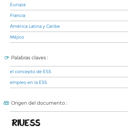
Europa
Francia
América Latina y Caribe
Méjico
Palabras claves :
el concepto de ESS
empleo en la ESS
Origen del documento :