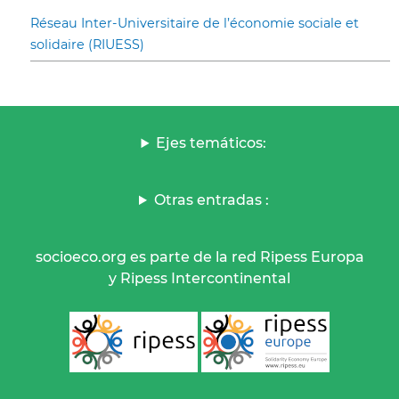
Réseau Inter-Universitaire de l’économie sociale et
solidaire (RIUESS)
Ejes temáticos:
Otras entradas :
socioeco.org es parte de la red Ripess Europa
y Ripess Intercontinental