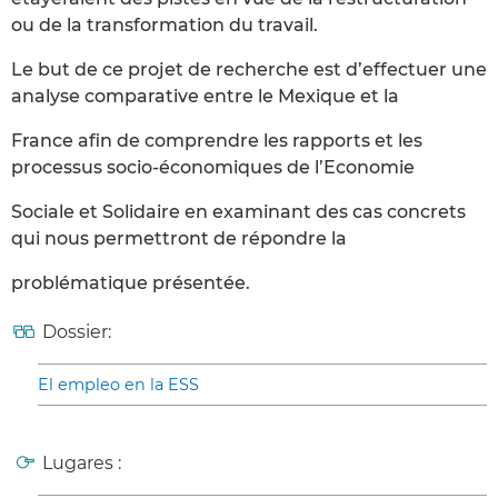
ou de la transformation du travail.
Le but de ce projet de recherche est d’effectuer une
analyse comparative entre le Mexique et la
France afin de comprendre les rapports et les
processus socio-économiques de l’Economie
Sociale et Solidaire en examinant des cas concrets
qui nous permettront de répondre la
problématique présentée.
Dossier:
El empleo en la ESS
Lugares :