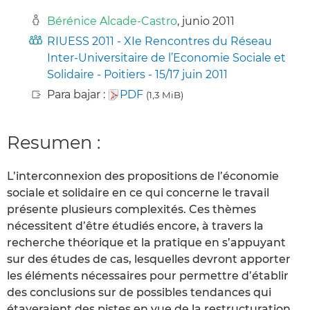
Bérénice Alcade-Castro
, junio 2011
RIUESS 2011 - XIe Rencontres du Réseau
Inter-Universitaire de l’Economie Sociale et
Solidaire - Poitiers - 15/17 juin 2011
Para bajar :
PDF
(1,3 MiB)
Resumen :
L’interconnexion des propositions de l’économie
sociale et solidaire en ce qui concerne le travail
présente plusieurs complexités. Ces thèmes
nécessitent d’être étudiés encore, à travers la
recherche théorique et la pratique en s’appuyant
sur des études de cas, lesquelles devront apporter
les éléments nécessaires pour permettre d’établir
des conclusions sur de possibles tendances qui
étayeraient des pistes en vue de la restructuration