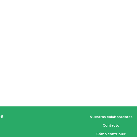
pa
Nuestros colaboradores
Contacto
Cómo contribuir