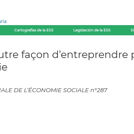
ria
Cartografías de la ESS
Legislación de la ESS
S
autre façon d’entreprendre 
ie
ALE DE L’ÉCONOMIE SOCIALE n°287