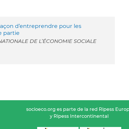
 façon d’entreprendre pour les
e partie
NATIONALE DE L’ÉCONOMIE SOCIALE
socioeco.org es parte de la red Ripess Euro
y Ripess Intercontinental