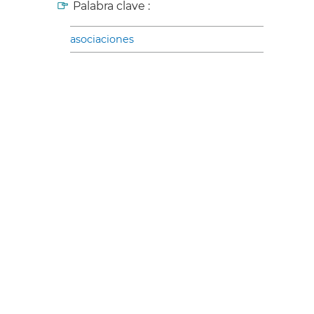
Palabra clave :
asociaciones