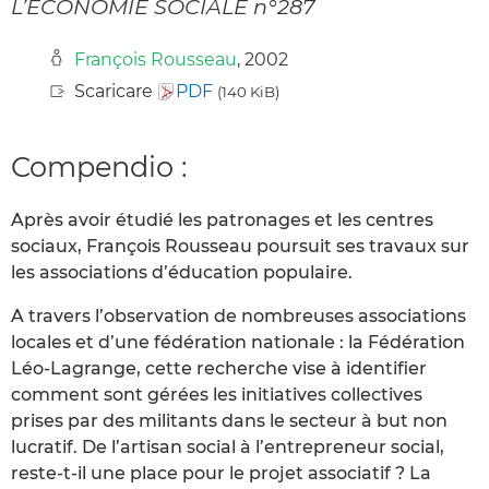
L’ÉCONOMIE SOCIALE n°287
François Rousseau
, 2002
Scaricare
PDF
(140 KiB)
Compendio :
Après avoir étudié les patronages et les centres
sociaux, François Rousseau poursuit ses travaux sur
les associations d’éducation populaire.
A travers l’observation de nombreuses associations
locales et d’une fédération nationale : la Fédération
Léo-Lagrange, cette recherche vise à identifier
comment sont gérées les initiatives collectives
prises par des militants dans le secteur à but non
lucratif. De l’artisan social à l’entrepreneur social,
reste-t-il une place pour le projet associatif ? La