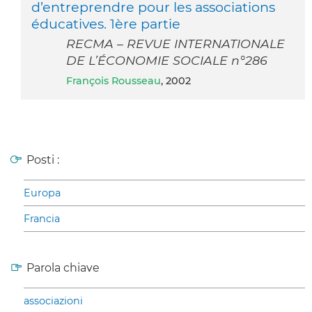
d’entreprendre pour les associations
éducatives. 1ère partie
RECMA – REVUE INTERNATIONALE
DE L’ÉCONOMIE SOCIALE n°286
François Rousseau
, 2002
Posti :
Europa
Francia
Parola chiave
associazioni