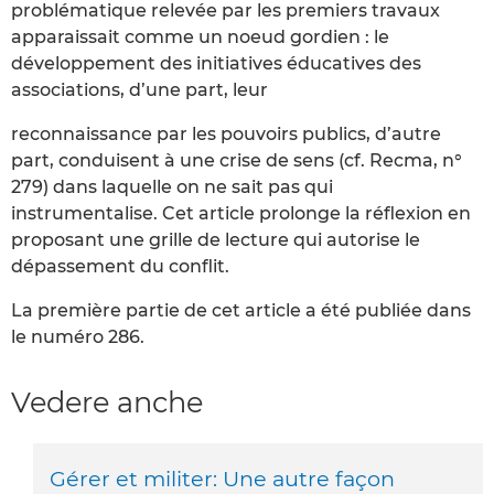
problématique relevée par les premiers travaux
apparaissait comme un noeud gordien : le
développement des initiatives éducatives des
associations, d’une part, leur
reconnaissance par les pouvoirs publics, d’autre
part, conduisent à une crise de sens (cf. Recma, n°
279) dans laquelle on ne sait pas qui
instrumentalise. Cet article prolonge la réflexion en
proposant une grille de lecture qui autorise le
dépassement du conflit.
La première partie de cet article a été publiée dans
le numéro 286.
Vedere anche
Gérer et militer: Une autre façon