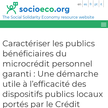
en
es
fr
pt
it
The Social Solidarity Economy resource website
Caractériser les publics
bénéficiaires du
microcrédit personnel
garanti : Une démarche
utile à l’efficacité des
dispositifs publics locaux
portés par le Crédit