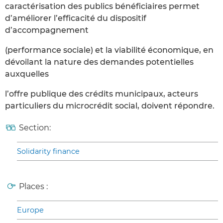
caractérisation des publics bénéficiaires permet
d’améliorer l’efficacité du dispositif
d’accompagnement
(performance sociale) et la viabilité économique, en
dévoilant la nature des demandes potentielles
auxquelles
l’offre publique des crédits municipaux, acteurs
particuliers du microcrédit social, doivent répondre.
Section:
Solidarity finance
Places :
Europe