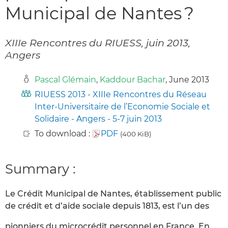
Municipal de Nantes ?
XIIIe Rencontres du RIUESS, juin 2013,
Angers
Pascal Glémain
,
Kaddour Bachar
, June 2013
RIUESS 2013 - XIIIe Rencontres du Réseau
Inter-Universitaire de l’Economie Sociale et
Solidaire - Angers - 5-7 juin 2013
To download :
PDF
(400 KiB)
Summary :
Le Crédit Municipal de Nantes, établissement public
de crédit et d’aide sociale depuis 1813, est l’un des
pionniers du microcrédit personnel en France. En