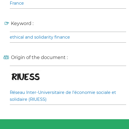
France
Keyword :
ethical and solidarity finance
Origin of the document :
Réseau Inter-Universitaire de l’économie sociale et
solidaire (RIUESS)