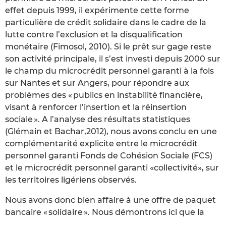
effet depuis 1999, il expérimente cette forme
particulière de crédit solidaire dans le cadre de la
lutte contre l’exclusion et la disqualification
monétaire (Fimosol, 2010). Si le prêt sur gage reste
son activité principale, il s’est investi depuis 2000 sur
le champ du microcrédit personnel garanti à la fois
sur Nantes et sur Angers, pour répondre aux
problèmes des « publics en instabilité financière,
visant à renforcer l’insertion et la réinsertion
sociale ». A l’analyse des résultats statistiques
(Glémain et Bachar,2012), nous avons conclu en une
complémentarité explicite entre le microcrédit
personnel garanti Fonds de Cohésion Sociale (FCS)
et le microcrédit personnel garanti «collectivité», sur
les territoires ligériens observés.
Nous avons donc bien affaire à une offre de paquet
bancaire « solidaire ». Nous démontrons ici que la