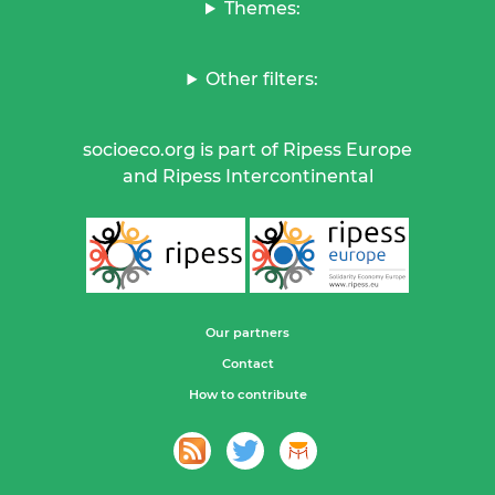
Themes:
Other filters:
socioeco.org is part of Ripess Europe
and Ripess Intercontinental
Our partners
Contact
How to contribute