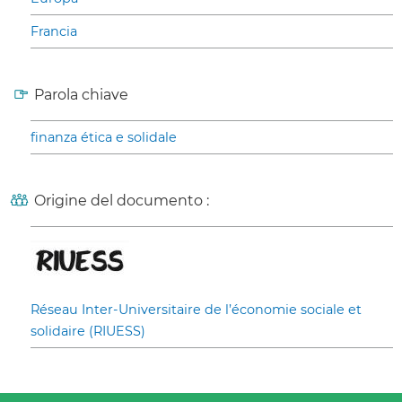
Francia
Parola chiave
finanza ética e solidale
Origine del documento :
Réseau Inter-Universitaire de l’économie sociale et
solidaire (RIUESS)