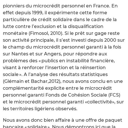
pionniers du microcrédit personnel en France. En
effet depuis 1999, il expérimente cette forme
particulière de crédit solidaire dans le cadre de la
lutte contre l’exclusion et la disqualification
monétaire (Fimosol, 2010). Si le prêt sur gage reste
son activité principale, il s’est investi depuis 2000 sur
le champ du microcrédit personnel garanti à la fois
sur Nantes et sur Angers, pour répondre aux
problèmes des « publics en instabilité financière,
visant à renforcer l’insertion et la réinsertion
sociale ». A l’analyse des résultats statistiques
(Glémain et Bachar,2012), nous avons conclu en une
complémentarité explicite entre le microcrédit
personnel garanti Fonds de Cohésion Sociale (FCS)
et le microcrédit personnel garanti «collectivité», sur
les territoires ligériens observés.
Nous avons donc bien affaire à une offre de paquet
bancaire « solidaire ». Nous démontrons ici que la