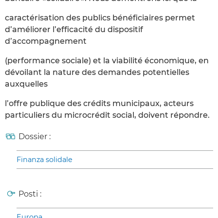
caractérisation des publics bénéficiaires permet
d’améliorer l’efficacité du dispositif
d’accompagnement
(performance sociale) et la viabilité économique, en
dévoilant la nature des demandes potentielles
auxquelles
l’offre publique des crédits municipaux, acteurs
particuliers du microcrédit social, doivent répondre.
Dossier :
Finanza solidale
Posti :
Europa