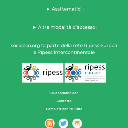
Assi tematici :
Altre modalità d’accesso :
socioeco.org fa parte della rete Ripess Europa
e Ripess Intercontinentale
Collaboriamo con
Contatto
Come arricchire il sito