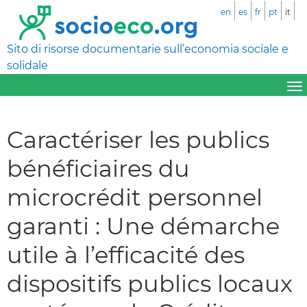
en
es
fr
pt
it
Sito di risorse documentarie sull’economia sociale e
solidale
Caractériser les publics
bénéficiaires du
microcrédit personnel
garanti : Une démarche
utile à l’efficacité des
dispositifs publics locaux