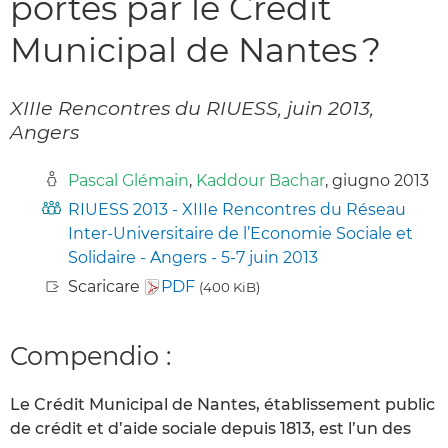
portés par le Crédit
Municipal de Nantes ?
XIIIe Rencontres du RIUESS, juin 2013,
Angers
Pascal Glémain
,
Kaddour Bachar
, giugno 2013
RIUESS 2013 - XIIIe Rencontres du Réseau
Inter-Universitaire de l’Economie Sociale et
Solidaire - Angers - 5-7 juin 2013
Scaricare
PDF
(400 KiB)
Compendio :
Le Crédit Municipal de Nantes, établissement public
de crédit et d’aide sociale depuis 1813, est l’un des