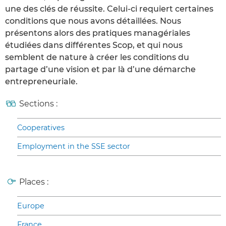
une des clés de réussite. Celui-ci requiert certaines
conditions que nous avons détaillées. Nous
présentons alors des pratiques managériales
étudiées dans différentes Scop, et qui nous
semblent de nature à créer les conditions du
partage d’une vision et par là d’une démarche
entrepreneuriale.
Sections :
Cooperatives
Employment in the SSE sector
Places :
Europe
France