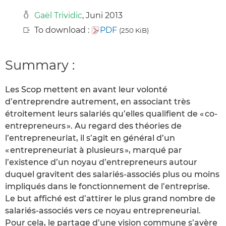
Gaël Trividic
, Juni 2013
To download :
PDF
(250 KiB)
Summary :
Les Scop mettent en avant leur volonté
d’entreprendre autrement, en associant très
étroitement leurs salariés qu’elles qualifient de « co-
entrepreneurs ». Au regard des théories de
l’entrepreneuriat, il s’agit en général d’un
« entrepreneuriat à plusieurs », marqué par
l’existence d’un noyau d’entrepreneurs autour
duquel gravitent des salariés-associés plus ou moins
impliqués dans le fonctionnement de l’entreprise.
Le but affiché est d’attirer le plus grand nombre de
salariés-associés vers ce noyau entrepreneurial.
Pour cela, le partage d’une vision commune s’avère