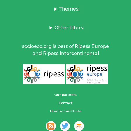
Themes:
Other filters:
socioeco.org is part of Ripess Europe
and Ripess Intercontinental
Our partners
Contact
How to contribute