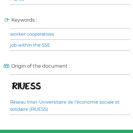
Keywords :
worker cooperatives
job within the SSE
Origin of the document :
Réseau Inter-Universitaire de l’économie sociale et
solidaire (RIUESS)