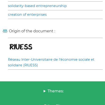
solidarity-based entrepreneurship
creation of enterprises
Origin of the document :
Réseau Inter-Universitaire de l’économie sociale et
solidaire (RIUESS)
Themes: