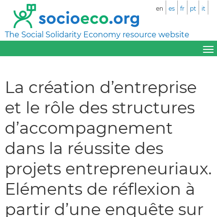
en
es
fr
pt
it
The Social Solidarity Economy resource website
La création d’entreprise
et le rôle des structures
d’accompagnement
dans la réussite des
projets entrepreneuriaux.
Eléments de réflexion à
partir d’une enquête sur