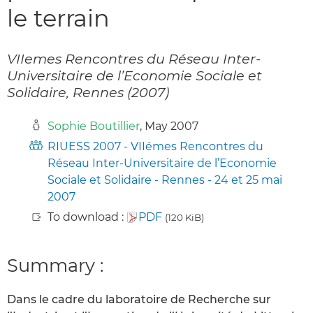
le terrain
VIIemes Rencontres du Réseau Inter-
Universitaire de l’Economie Sociale et
Solidaire, Rennes (2007)
Sophie Boutillier
, May 2007
RIUESS 2007 - VIIémes Rencontres du
Réseau Inter-Universitaire de l’Economie
Sociale et Solidaire - Rennes - 24 et 25 mai
2007
To download :
PDF
(120 KiB)
Summary :
Dans le cadre du laboratoire de Recherche sur