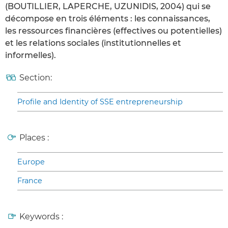
(BOUTILLIER, LAPERCHE, UZUNIDIS, 2004) qui se
décompose en trois éléments : les connaissances,
les ressources financières (effectives ou potentielles)
et les relations sociales (institutionnelles et
informelles).
Section:
Profile and Identity of SSE entrepreneurship
Places :
Europe
France
Keywords :