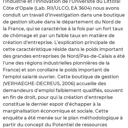
l’Industrie et l’Innovation de l’Université du Littoral
Côte d’Opale (Lab. RII/ULCO, EA 3604) nous avons
conduit un travail d’investigation dans une boutique
de gestion située dans le département du Nord de
la France, qui se caractérise à la fois par un fort taux
de chômage et par un faible taux en matière de
création d’entreprise. L’explication principale de
cette caractéristique réside dans le poids important
des grandes entreprises (le Nord/Pas-de-Calais a été
l’une des régions industrielles pionnières de la
France) et son corollaire le poids important de
l’emploi salarié ouvrier. Cette boutique de gestion
(VERHAEGHE-DECREUS, 2006) accueille des
demandeurs d’emploi faiblement qualifiés, souvent
en fin de droit, pour qui la création d’entreprise
constitue le dernier espoir d’échapper à la
marginalisation économique et sociale. Cette
enquête a été menée sur le plan méthodologique à
partir du concept du Potentiel de ressources