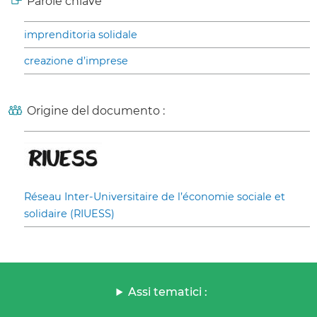
Parole chiave
imprenditoria solidale
creazione d’imprese
Origine del documento :
Réseau Inter-Universitaire de l’économie sociale et
solidaire (RIUESS)
Assi tematici :