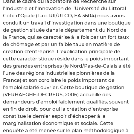
Dans le cadre du laboratoire de Recherche sur
l’Industrie et l’Innovation de l’Université du Littoral
Côte d’Opale (Lab. RII/ULCO, EA 3604) nous avons
conduit un travail d’investigation dans une boutique
de gestion située dans le département du Nord de
la France, qui se caractérise à la fois par un fort taux
de chômage et par un faible taux en matière de
création d’entreprise. L’explication principale de
cette caractéristique réside dans le poids important
des grandes entreprises (le Nord/Pas-de-Calais a été
l’une des régions industrielles pionnières de la
France) et son corollaire le poids important de
l’emploi salarié ouvrier. Cette boutique de gestion
(VERHAEGHE-DECREUS, 2006) accueille des
demandeurs d’emploi faiblement qualifiés, souvent
en fin de droit, pour qui la création d’entreprise
constitue le dernier espoir d’échapper à la
marginalisation économique et sociale. Cette
enquête a été menée sur le plan méthodologique à