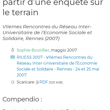
partir d’une enquête sur
le terrain
VIIemes Rencontres du Réseau Inter-
Universitaire de l’Economie Sociale et
Solidaire, Rennes (2007)
Sophie Boutillier
, maggio 2007
RIUESS 2007 - VIIémes Rencontres du
Réseau Inter-Universitaire de l’Economie
Sociale et Solidaire - Rennes - 24 et 25 mai
2007
Scaricare
PDF
(120 KiB)
Compendio :