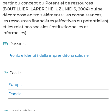
partir du concept du Potentiel de ressources
(BOUTILLIER, LAPERCHE, UZUNIDIS, 2004) qui se
décompose en trois éléments : les connaissances,
les ressources financières (effectives ou potentielles)
et les relations sociales (institutionnelles et
informelles).
Dossier :
Profilo e Identità della imprenditoria solidale
Posti :
Europa
Francia