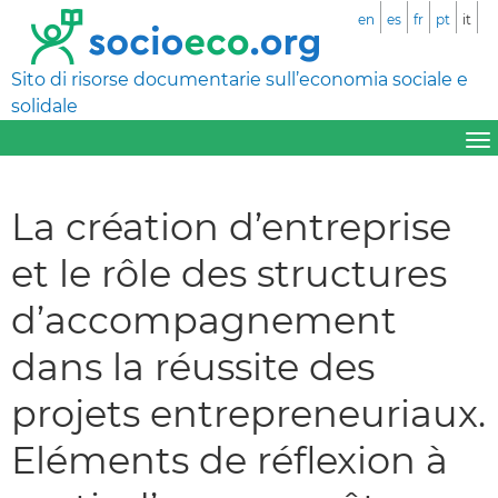
en
es
fr
pt
it
Sito di risorse documentarie sull’economia sociale e
solidale
La création d’entreprise
et le rôle des structures
d’accompagnement
dans la réussite des
projets entrepreneuriaux.
Eléments de réflexion à