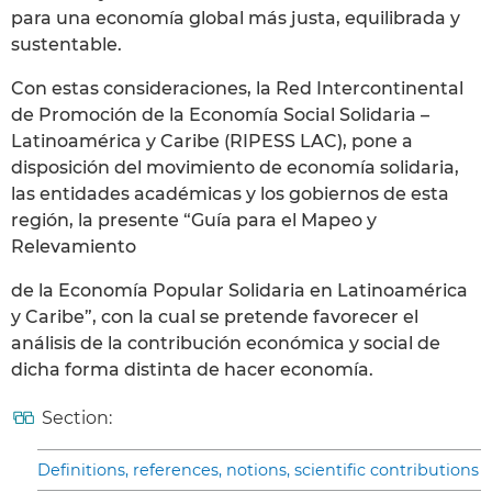
para una economía global más justa, equilibrada y
sustentable.
Con estas consideraciones, la Red Intercontinental
de Promoción de la Economía Social Solidaria –
Latinoamérica y Caribe (RIPESS LAC), pone a
disposición del movimiento de economía solidaria,
las entidades académicas y los gobiernos de esta
región, la presente “Guía para el Mapeo y
Relevamiento
de la Economía Popular Solidaria en Latinoamérica
y Caribe”, con la cual se pretende favorecer el
análisis de la contribución económica y social de
dicha forma distinta de hacer economía.
Section:
Definitions, references, notions, scientific contributions