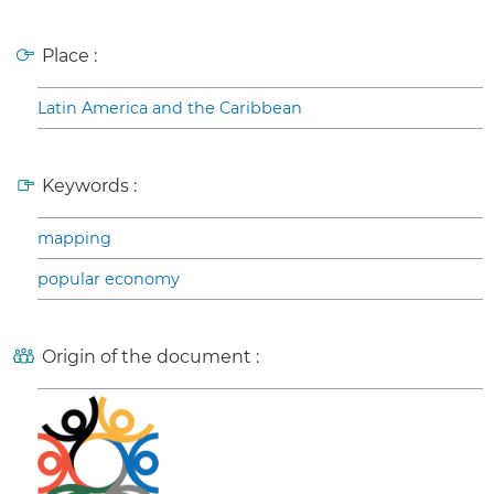
Place :
Latin America and the Caribbean
Keywords :
mapping
popular economy
Origin of the document :