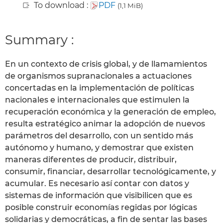
To download :
PDF
(1,1 MiB)
Summary :
En un contexto de crisis global, y de llamamientos
de organismos supranacionales a actuaciones
concertadas en la implementación de políticas
nacionales e internacionales que estimulen la
recuperación económica y la generación de empleo,
resulta estratégico animar la adopción de nuevos
parámetros del desarrollo, con un sentido más
autónomo y humano, y demostrar que existen
maneras diferentes de producir, distribuir,
consumir, financiar, desarrollar tecnológicamente, y
acumular. Es necesario así contar con datos y
sistemas de información que visibilicen que es
posible construir economías regidas por lógicas
solidarias y democráticas, a fin de sentar las bases