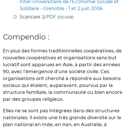
Inter-Universitaire de l’Economie Sociale et
Solidaire - Grenoble - 1 et 2 juin 2006
Scaricare
PDF
(120 KiB)
Compendio :
En plus des formes traditionnelles coopératives, de
nouvelles coopératives et organisations sans but
lucratif sont apparues en Asie, à partir des années
90, avec l’émergence d’une société civile. Ces
organisations ont cherché à répondre aux besoins
sociaux qui étaient, auparavant, pourvus par la
structure familiale, la communauté ou bien encore
par des groupes religieux.
Elles ne se sont pas intégrées dans des structures
nationales. Il existe une très grande diversité sur le
plan national en Inde, en Iran, en Australie, à