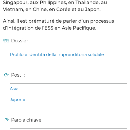
Singapour, aux Philippines, en Thaïlande, au
Vietnam, en Chine, en Corée et au Japon.
Ainsi, il est prématuré de parler d’un processus
d’intégration de l’ESS en Asie Pacifique.
Dossier :
Profilo e Identità della imprenditoria solidale
Posti :
Asia
Japone
Parola chiave