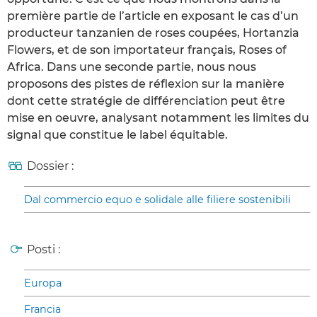
première partie de l’article en exposant le cas d’un
producteur tanzanien de roses coupées, Hortanzia
Flowers, et de son importateur français, Roses of
Africa. Dans une seconde partie, nous nous
proposons des pistes de réflexion sur la manière
dont cette stratégie de différenciation peut être
mise en oeuvre, analysant notamment les limites du
signal que constitue le label équitable.
Dossier :
Dal commercio equo e solidale alle filiere sostenibili
Posti :
Europa
Francia