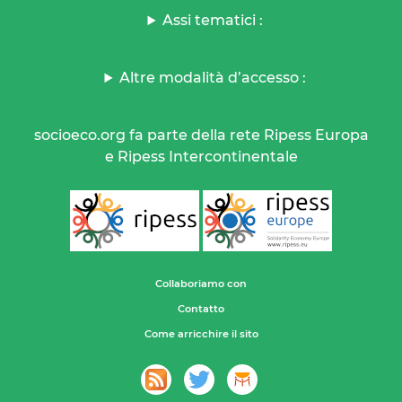
Assi tematici :
Altre modalità d’accesso :
socioeco.org fa parte della rete Ripess Europa
e Ripess Intercontinentale
Collaboriamo con
Contatto
Come arricchire il sito