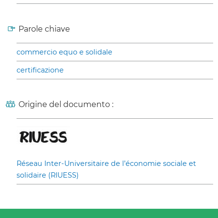
Parole chiave
commercio equo e solidale
certificazione
Origine del documento :
Réseau Inter-Universitaire de l’économie sociale et
solidaire (RIUESS)