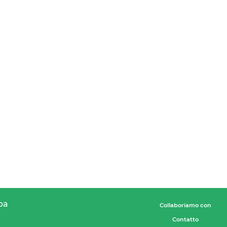
pa
Collaboriamo con
Contatto