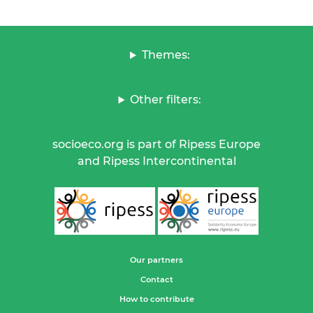
Themes:
Other filters:
socioeco.org is part of Ripess Europe
and Ripess Intercontinental
Our partners
Contact
How to contribute