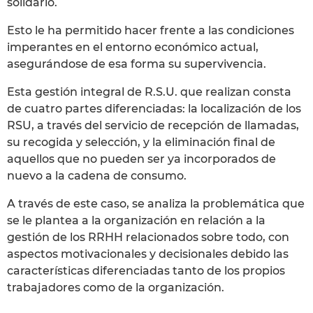
solidario.
Esto le ha permitido hacer frente a las condiciones
imperantes en el entorno económico actual,
asegurándose de esa forma su supervivencia.
Esta gestión integral de R.S.U. que realizan consta
de cuatro partes diferenciadas: la localización de los
RSU, a través del servicio de recepción de llamadas,
su recogida y selección, y la eliminación final de
aquellos que no pueden ser ya incorporados de
nuevo a la cadena de consumo.
A través de este caso, se analiza la problemática que
se le plantea a la organización en relación a la
gestión de los RRHH relacionados sobre todo, con
aspectos motivacionales y decisionales debido las
características diferenciadas tanto de los propios
trabajadores como de la organización.