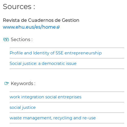
Sources :
Revista de Cuadernos de Gestion
www.ehu.eus/es/home
Sections :
Profile and Identity of SSE entrepreneurship
Social justice: a democratic issue
Keywords :
work integration social entreprises
social justice
waste management, recycling and re-use