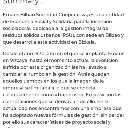
Summary :
Emaús Bilbao Sociedad Cooperativa, es una entidad
de Economía Social y Solidaria para la inserción
sociolaboral, dedicada a la gestión integral de
residuos sólidos urbanos (RSU), con sede en Bilbao y
que desarrolla esta actividad en Bizkaia.
Desde el año 1970, año en el que se implanta Emaús
en Vizcaya, hasta el momento actual, la evolución
sufrida por esta organización les ha llevado a
cambiar el rumbo en la gestión. Atrás quedan
aquellos tiempos en los que la imagen de la
empresa se limitaba a lo que se conocía
coloquialmente como «Traperos de Emaús» con las
connotaciones que se derivaban de ello. En la
actualidad nos encontramos con una empresa que
ha adoptado nuevas fórmulas de gestión, sin perder
por ello sus características de proyecto social y