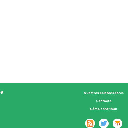
pa
Nuestros colaboradores
Contacto
Cómo contribuir