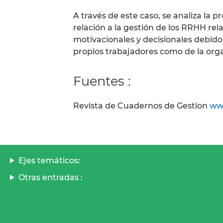
A través de este caso, se analiza la 
relación a la gestión de los RRHH re
motivacionales y decisionales debido 
propios trabajadores como de la orga
Fuentes :
Revista de Cuadernos de Gestion
ww
Ejes temáticos:
Otras entradas :