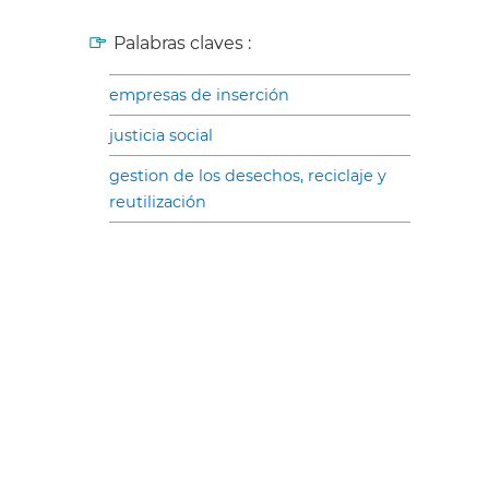
Palabras claves :
empresas de inserción
justicia social
gestion de los desechos, reciclaje y
reutilización