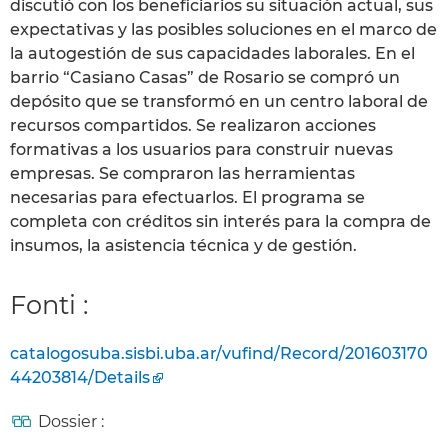
discutió con los beneficiarios su situación actual, sus
expectativas y las posibles soluciones en el marco de
la autogestión de sus capacidades laborales. En el
barrio “Casiano Casas” de Rosario se compró un
depósito que se transformó en un centro laboral de
recursos compartidos. Se realizaron acciones
formativas a los usuarios para construir nuevas
empresas. Se compraron las herramientas
necesarias para efectuarlos. El programa se
completa con créditos sin interés para la compra de
insumos, la asistencia técnica y de gestión.
Fonti :
catalogosuba.sisbi.uba.ar/vufind/Record/201603170
44203814/Details
Dossier :