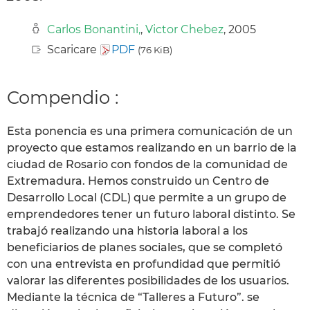
Carlos Bonantini,
,
Victor Chebez
, 2005
Scaricare
PDF
(76 KiB)
Compendio :
Esta ponencia es una primera comunicación de un
proyecto que estamos realizando en un barrio de la
ciudad de Rosario con fondos de la comunidad de
Extremadura. Hemos construido un Centro de
Desarrollo Local (CDL) que permite a un grupo de
emprendedores tener un futuro laboral distinto. Se
trabajó realizando una historia laboral a los
beneficiarios de planes sociales, que se completó
con una entrevista en profundidad que permitió
valorar las diferentes posibilidades de los usuarios.
Mediante la técnica de “Talleres a Futuro”. se