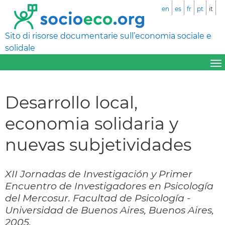
en
es
fr
pt
it
Sito di risorse documentarie sull’economia sociale e
solidale
Desarrollo local,
economia solidaria y
nuevas subjetividades
XII Jornadas de Investigación y Primer
Encuentro de Investigadores en Psicología
del Mercosur. Facultad de Psicología -
Universidad de Buenos Aires, Buenos Aires,
2005.