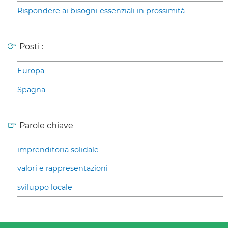
Rispondere ai bisogni essenziali in prossimità
Posti :
Europa
Spagna
Parole chiave
imprenditoria solidale
valori e rappresentazioni
sviluppo locale