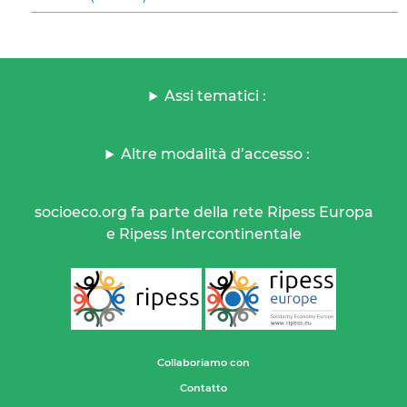
Assi tematici :
Altre modalità d’accesso :
socioeco.org fa parte della rete Ripess Europa
e Ripess Intercontinentale
Collaboriamo con
Contatto