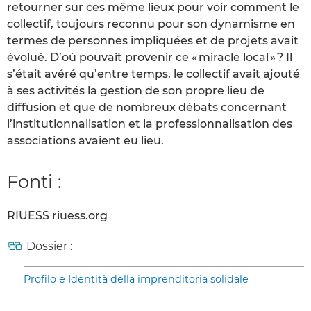
retourner sur ces même lieux pour voir comment le
collectif, toujours reconnu pour son dynamisme en
termes de personnes impliquées et de projets avait
évolué. D’où pouvait provenir ce « miracle local » ? Il
s’était avéré qu’entre temps, le collectif avait ajouté
à ses activités la gestion de son propre lieu de
diffusion et que de nombreux débats concernant
l’institutionnalisation et la professionnalisation des
associations avaient eu lieu.
Fonti :
RIUESS riuess.org
Dossier :
Profilo e Identità della imprenditoria solidale