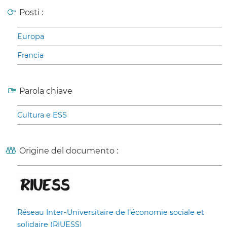
Posti :
Europa
Francia
Parola chiave
Cultura e ESS
Origine del documento :
Réseau Inter-Universitaire de l’économie sociale et
solidaire (RIUESS)