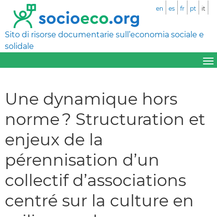
en
es
fr
pt
it
Sito di risorse documentarie sull’economia sociale e
solidale
Une dynamique hors
norme ? Structuration et
enjeux de la
pérennisation d’un
collectif d’associations
centré sur la culture en