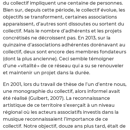
du collectif impliquent une centaine de personnes.
Bien sur, depuis cette période, le collectif évolue, les
objectifs se transforment, certaines associations
apparaissent, d’autres sont dissoutes ou sortent du
collectif. Mais le nombre d’adhérents et les projets
concrétisés ne décroissent pas. En 2013, sur la
quinzaine d’associations adhérentes dorénavant au
collectif, deux sont encore des membres fondateurs
(dont la plus ancienne). Ceci semble témoigner
d’une « vitalité » de ce réseau qui a su se renouveler
et maintenir un projet dans la durée.
En 2001, lors du travail de thèse de l’un d’entre nous,
une monographie du collectif, alors informel avait
été réalisé (Guibert, 2007). La reconnaissance
artistique de ce territoire s’exerçait à un niveau
régional où les acteurs associatifs investis dans la
musique reconnaissaient l’importance de ce
collectif. Notre objectif, douze ans plus tard, était de