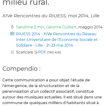
milieu rural.
XIVe Rencontres du RIUESS, mai 2014, Lille
Sandrine Emin
,
Gérome Guibert
, maggio 2014
RIUESS 2014 - XIVe Rencontres du Réseau
Inter-Universitaire de l’Economie Sociale et
Solidaire - Lille - 21-23 mai 2014
Scaricare
PDF
(760 KiB)
Compendio :
Cette communication a pour objet l’étude de
l’émergence, de la structuration et de la
pérennisation d’un collectif associatif, constitué
autour des musiques actuelles. Il est situé dans une
commune de quelques milliers d’habitants situé à