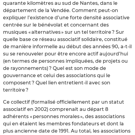
quarante kilomètres au sud de Nantes, dans le
département de la Vendée. Comment peut-on
expliquer l’existence d’une forte densité associative
centrée sur le bénévolat et concernant des
musiques « alternatives » sur un tel territoire ? Sur
quelle base ce réseau associatif solidaire, constitué
de manière informelle au début des années 90, a-t-il
su se renouveler pour être encore actif aujourd’hui
(en termes de personnes impliquées, de projets ou
de rayonnements) ? Quel est son mode de
gouvernance et celui des associations qui le
composent ? Quel lien entretient-il avec son
territoire ?
Ce collectif (formalisé officiellement par un statut
associatif en 2002) comprenait au départ 8
adhérents « personnes morales », des associations
qui en étaient les membres fondateurs et dont la
plus ancienne date de 1991. Au total, les associations