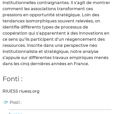
institutionnelles contraignantes. Il s’agit de montrer
comment les associations transforment ces
pressions en opportunité stratégique. Loin des
tendances isomorphiques souvent relevées, on
identifie différents types de processus de
coopération qui s’apparentent à des innovations en
ce sens qu’ils participent d’un réagencement des
ressources. Inscrite dans une perspective néo
institutionnaliste et stratégique, notre analyse
s’appuie sur différentes travaux empiriques menés
dans les cinq dernières années en France.
Fonti :
RIUESS riuess.org
Posti :