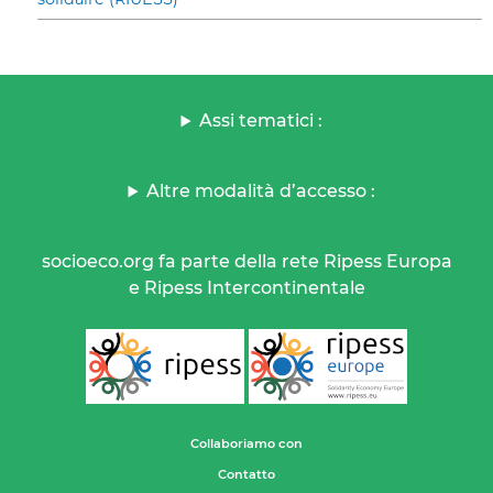
Assi tematici :
Altre modalità d’accesso :
socioeco.org fa parte della rete Ripess Europa
e Ripess Intercontinentale
Collaboriamo con
Contatto