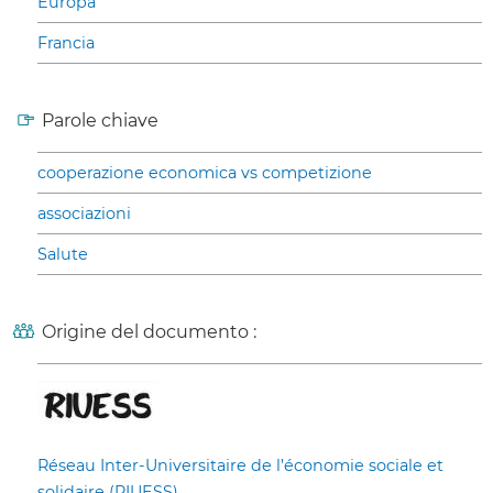
Europa
Francia
Parole chiave
cooperazione economica vs competizione
associazioni
Salute
Origine del documento :
Réseau Inter-Universitaire de l’économie sociale et
solidaire (RIUESS)