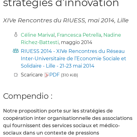
stratégies d’innovation
XIVe Rencontres du RIUESS, mai 2014, Lille
Céline Marival
,
Francesca Petrella
,
Nadine
Richez-Battesti
, maggio 2014
RIUESS 2014 - XIVe Rencontres du Réseau
Inter-Universitaire de l’Economie Sociale et
Solidaire - Lille - 21-23 mai 2014
Scaricare
PDF
(310 KiB)
Compendio :
Notre proposition porte sur les stratégies de
coopération inter organisationnelle des associations
qui fournissent des services sociaux et médico-
sociaux dans un contexte de pressions