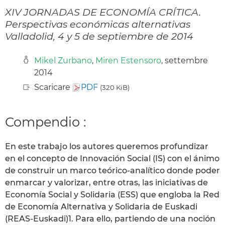
XIV JORNADAS DE ECONOMÍA CRÍTICA.
Perspectivas económicas alternativas
Valladolid, 4 y 5 de septiembre de 2014
Mikel Zurbano
,
Miren Estensoro
, settembre
2014
Scaricare
PDF
(320 KiB)
Compendio :
En este trabajo los autores queremos profundizar
en el concepto de Innovación Social (IS) con el ánimo
de construir un marco teórico-analítico donde poder
enmarcar y valorizar, entre otras, las iniciativas de
Economía Social y Solidaria (ESS) que engloba la Red
de Economía Alternativa y Solidaria de Euskadi
(REAS-Euskadi)1. Para ello, partiendo de una noción