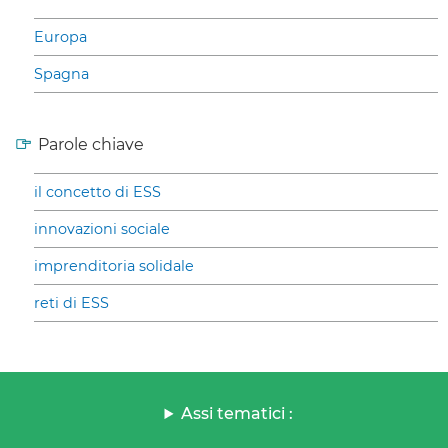
Europa
Spagna
Parole chiave
il concetto di ESS
innovazioni sociale
imprenditoria solidale
reti di ESS
Assi tematici :