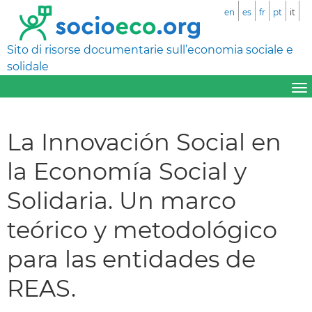
en
es
fr
pt
it
Sito di risorse documentarie sull’economia sociale e
solidale
La Innovación Social en
la Economía Social y
Solidaria. Un marco
teórico y metodológico
para las entidades de
REAS.