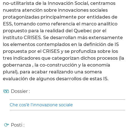
no-utilitarista de la Innovación Social, centramos
nuestra atención sobre innovaciones sociales
protagonizadas principalmente por entidades de
ESS, tomando como referencia el marco analítico
propuesto para la realidad del Quebec por el
instituto CRISES. Se desarrollan más extensamente
los elementos contemplados en la definición de IS
propuesta por el CRISES y se profundiza sobre los
tres indicadores que categorizan dichos procesos (la
gobernanza , la co-construcción y la economía
plural), para acabar realizando una somera
evaluación de algunos desarrollos de estas IS.
Dossier :
Che cos’è l’innovazione sociale
Posti :