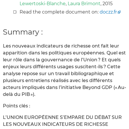
Lewertoski-Blanche
,
Laura Brimont
, 2015
Read the complete document on:
doczz.fr
Summary :
Les nouveaux indicateurs de richesse ont fait leur
apparition dans les politiques européennes. Quel est
leur rôle dans la gouvernance de l’Union ? Et quels
enjeux leurs différents usages suscitent-ils ? Cette
analyse repose sur un travail bibliographique et
plusieurs entretiens réalisés avec les différents
acteurs impliqués dans l’initiative Beyond GDP (« Au-
delà du PIB »).
Points clés :
L’UNION EUROPÉENNE S’EMPARE DU DÉBAT SUR
LES NOUVEAUX INDICATEURS DE RICHESSE