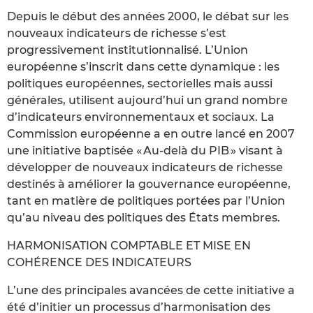
Depuis le début des années 2000, le débat sur les
nouveaux indicateurs de richesse s’est
progressivement institutionnalisé. L’Union
européenne s’inscrit dans cette dynamique : les
politiques européennes, sectorielles mais aussi
générales, utilisent aujourd’hui un grand nombre
d’indicateurs environnementaux et sociaux. La
Commission européenne a en outre lancé en 2007
une initiative baptisée « Au-delà du PIB » visant à
développer de nouveaux indicateurs de richesse
destinés à améliorer la gouvernance européenne,
tant en matière de politiques portées par l’Union
qu’au niveau des politiques des États membres.
HARMONISATION COMPTABLE ET MISE EN
COHÉRENCE DES INDICATEURS
L’une des principales avancées de cette initiative a
été d’initier un processus d’harmonisation des