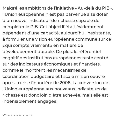
Malgré les ambitions de l’initiative « Au-delà du PIB »,
l’Union européenne n’est pas parvenue à se doter
d’un nouvel indicateur de richesse capable de
compléter le PIB. Cet objectif était évidemment
dépendant d’une capacité, aujourd’hui inexistante,
à formuler une vision européenne commune sur ce
« qui compte vraiment » en matière de
développement durable. De plus, le référentiel
cognitif des institutions européennes reste centré
sur des indicateurs économiques et financiers,
comme le montrent les mécanismes de
coordination budgétaire et fiscale mis en oeuvre
après la crise financière de 2008. La conversion de
l’Union européenne aux nouveaux indicateurs de
richesse est donc loin d’être achevée, mais elle est
indéniablement engagée.