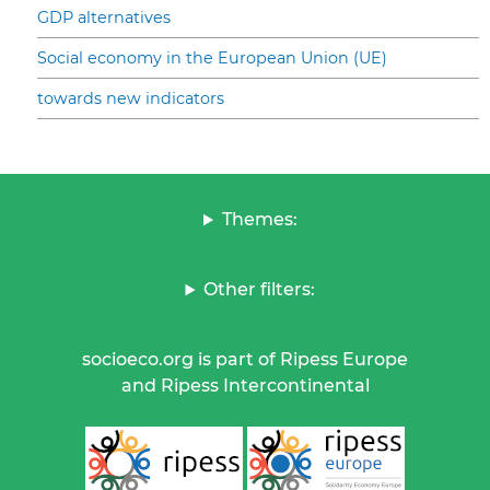
GDP alternatives
Social economy in the European Union (UE)
towards new indicators
Themes:
Other filters:
socioeco.org is part of Ripess Europe
and Ripess Intercontinental