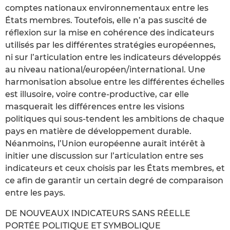
comptes nationaux environnementaux entre les
États membres. Toutefois, elle n’a pas suscité de
réflexion sur la mise en cohérence des indicateurs
utilisés par les différentes stratégies européennes,
ni sur l’articulation entre les indicateurs développés
au niveau national/européen/international. Une
harmonisation absolue entre les différentes échelles
est illusoire, voire contre-productive, car elle
masquerait les différences entre les visions
politiques qui sous-tendent les ambitions de chaque
pays en matière de développement durable.
Néanmoins, l’Union européenne aurait intérêt à
initier une discussion sur l’articulation entre ses
indicateurs et ceux choisis par les États membres, et
ce afin de garantir un certain degré de comparaison
entre les pays.
DE NOUVEAUX INDICATEURS SANS RÉELLE
PORTÉE POLITIQUE ET SYMBOLIQUE