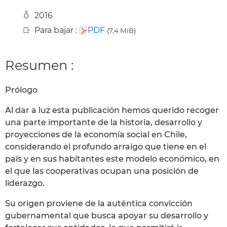
2016
Para bajar :
PDF
(7,4 MiB)
Resumen :
Prólogo
Al dar a luz esta publicación hemos querido recoger
una parte importante de la historia, desarrollo y
proyecciones de la economía social en Chile,
considerando el profundo arraigo que tiene en el
país y en sus habitantes este modelo económico, en
el que las cooperativas ocupan una posición de
liderazgo.
Su origen proviene de la auténtica convicción
gubernamental que busca apoyar su desarrollo y