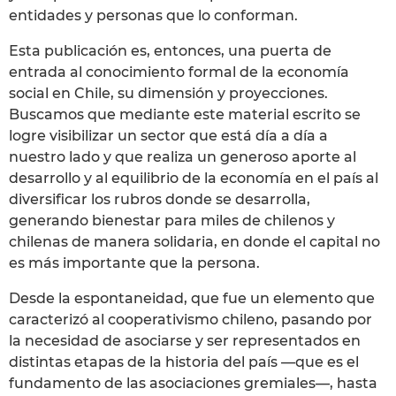
entidades y personas que lo conforman.
Esta publicación es, entonces, una puerta de
entrada al conocimiento formal de la economía
social en Chile, su dimensión y proyecciones.
Buscamos que mediante este material escrito se
logre visibilizar un sector que está día a día a
nuestro lado y que realiza un generoso aporte al
desarrollo y al equilibrio de la economía en el país al
diversificar los rubros donde se desarrolla,
generando bienestar para miles de chilenos y
chilenas de manera solidaria, en donde el capital no
es más importante que la persona.
Desde la espontaneidad, que fue un elemento que
caracterizó al cooperativismo chileno, pasando por
la necesidad de asociarse y ser representados en
distintas etapas de la historia del país —que es el
fundamento de las asociaciones gremiales—, hasta