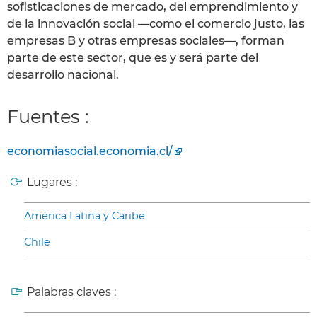
sofisticaciones de mercado, del emprendimiento y
de la innovación social —como el comercio justo, las
empresas B y otras empresas sociales—, forman
parte de este sector, que es y será parte del
desarrollo nacional.
Fuentes :
economiasocial.economia.cl/
Lugares :
América Latina y Caribe
Chile
Palabras claves :