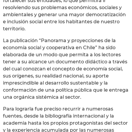
fortalecer sus entidades, lo que permitirá ir
resolviendo sus problemas económicos, sociales y
ambientales y generar una mayor democratización
e inclusión social entre los habitantes de nuestro
territorio.
La publicación “Panorama y proyecciones de la
economía social y cooperativa en Chile” ha sido
elaborada de un modo que permita a los lectores
tener a su alcance un documento didáctico a través
del cual conozcan el concepto de economía social,
sus orígenes, su realidad nacional, su aporte
imprescindible al desarrollo sustentable y la
conformación de una política pública que le entrega
una orgánica sistémica al sector.
Para lograrla fue preciso recurrir a numerosas
fuentes, desde la bibliografía internacional y la
academia hasta los propios protagonistas del sector
y la experiencia acumulada por las numerosas