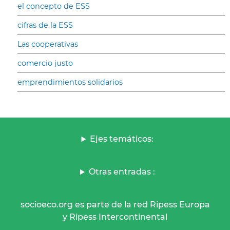
el concepto de ESS
cifras de la ESS
Las cooperativas
comercio justo
emprendimientos solidarios
Ejes temáticos:
Otras entradas :
socioeco.org es parte de la red Ripess Europa
y Ripess Intercontinental