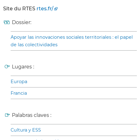
Site du RTES
rtes.fr/
Dossier:
Apoyar las innovaciones sociales territoriales : el papel
de las colectividades
Lugares :
Europa
Francia
Palabras claves :
Cultura y ESS