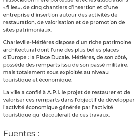
« filles », de cinq chantiers d’insertion et d’une
entreprise d’insertion autour des activités de
restauration, de valorisation et de promotion de
sites patrimoniaux.
Charleville-Mézières dispose d’un riche patrimoine
architectural dont l’une des plus belles places
d’Europe : la Place Ducale. Mézières, de son côté,
possède des remparts issu de son passé militaire,
mais totalement sous exploités au niveau
touristique et économique.
La ville a confié à A.P.I. le projet de restaurer et de
valoriser ces remparts dans l’objectif de développer
l’activité économique générée par l’activité
touristique qui découlerait de ces travaux.
Fuentes :