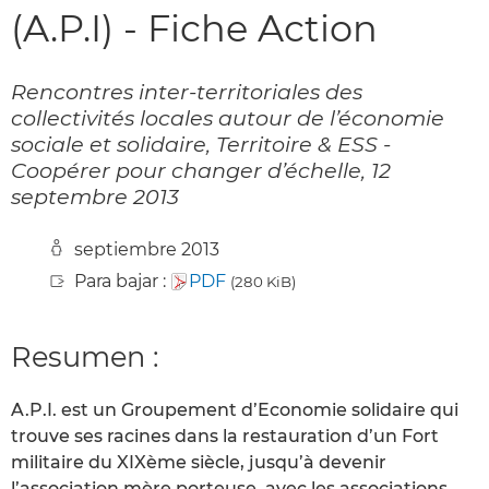
(A.P.I) - Fiche Action
Rencontres inter-territoriales des
collectivités locales autour de l’économie
sociale et solidaire, Territoire & ESS -
Coopérer pour changer d’échelle, 12
septembre 2013
septiembre 2013
Para bajar :
PDF
(280 KiB)
Resumen :
A.P.I. est un Groupement d’Economie solidaire qui
trouve ses racines dans la restauration d’un Fort
militaire du XIXème siècle, jusqu’à devenir
l’association mère porteuse, avec les associations