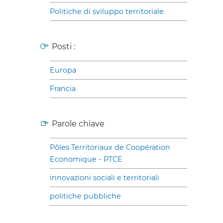
Politiche di sviluppo territoriale
Posti :
Europa
Francia
Parole chiave
Pôles Territoriaux de Coopération
Economique - PTCE
innovazioni sociali e territoriali
politiche pubbliche