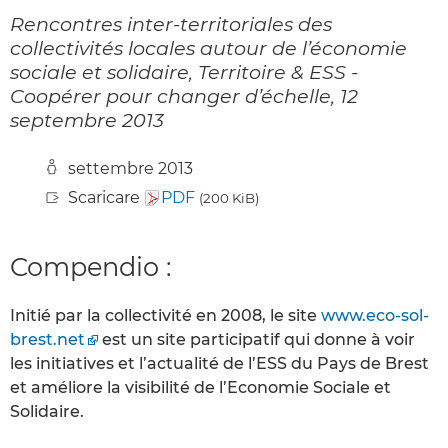
Rencontres inter-territoriales des
collectivités locales autour de l’économie
sociale et solidaire, Territoire & ESS -
Coopérer pour changer d’échelle, 12
septembre 2013
settembre 2013
Scaricare
PDF
(200 KiB)
Compendio :
Initié par la collectivité en 2008, le site
www.eco-sol-
brest.net
est un site participatif qui donne à voir
les initiatives et l’actualité de l’ESS du Pays de Brest
et améliore la visibilité de l’Economie Sociale et
Solidaire.