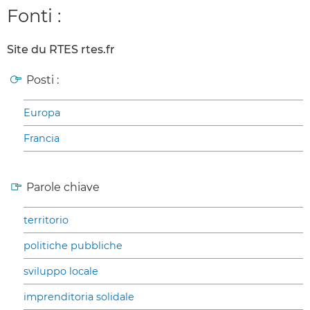
Fonti :
Site du RTES rtes.fr
Posti :
Europa
Francia
Parole chiave
territorio
politiche pubbliche
sviluppo locale
imprenditoria solidale