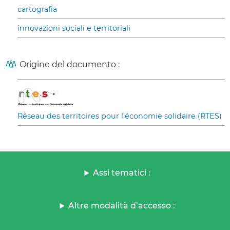
cartografia
innovazioni sociali e territoriali
Origine del documento :
Réseau des territoires pour l’économie solidaire (RTES)
Assi tematici :
Altre modalità d’accesso :