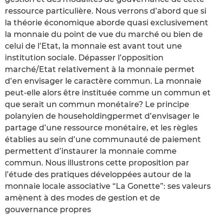
ressource particulière. Nous verrons d’abord que si
la théorie économique aborde quasi exclusivement
la monnaie du point de vue du marché ou bien de
celui de l’Etat, la monnaie est avant tout une
institution sociale. Dépasser l’opposition
marché/Etat relativement à la monnaie permet
d’en envisager le caractère commun. La monnaie
peut-elle alors être instituée comme un commun et
que serait un commun monétaire? Le principe
polanyien de householdingpermet d’envisager le
partage d’une ressource monétaire, et les règles
établies au sein d’une communauté de paiement
permettent d’instaurer la monnaie comme
commun. Nous illustrons cette proposition par
l’étude des pratiques développées autour de la
monnaie locale associative “La Gonette”: ses valeurs
amènent à des modes de gestion et de
gouvernance propres