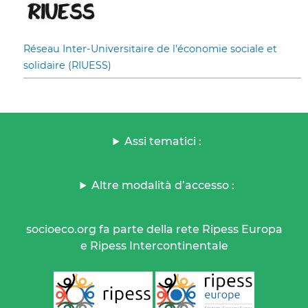
Réseau Inter-Universitaire de l’économie sociale et
solidaire (RIUESS)
Assi tematici :
Altre modalità d’accesso :
socioeco.org fa parte della rete Ripess Europa
e Ripess Intercontinentale