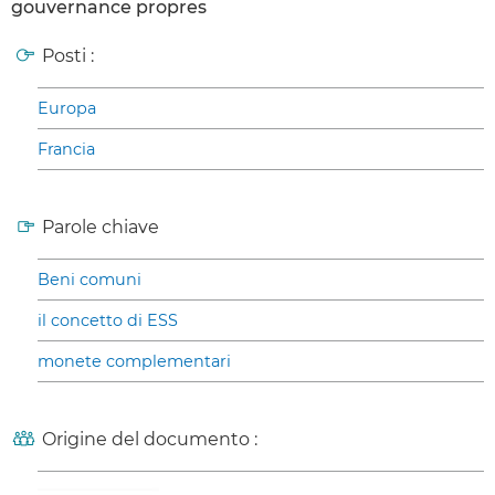
gouvernance propres
Posti :
Europa
Francia
Parole chiave
Beni comuni
il concetto di ESS
monete complementari
Origine del documento :