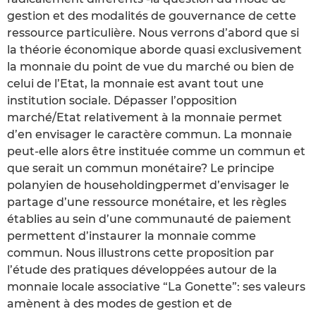
gestion et des modalités de gouvernance de cette
ressource particulière. Nous verrons d’abord que si
la théorie économique aborde quasi exclusivement
la monnaie du point de vue du marché ou bien de
celui de l’Etat, la monnaie est avant tout une
institution sociale. Dépasser l’opposition
marché/Etat relativement à la monnaie permet
d’en envisager le caractère commun. La monnaie
peut-elle alors être instituée comme un commun et
que serait un commun monétaire? Le principe
polanyien de householdingpermet d’envisager le
partage d’une ressource monétaire, et les règles
établies au sein d’une communauté de paiement
permettent d’instaurer la monnaie comme
commun. Nous illustrons cette proposition par
l’étude des pratiques développées autour de la
monnaie locale associative “La Gonette”: ses valeurs
amènent à des modes de gestion et de