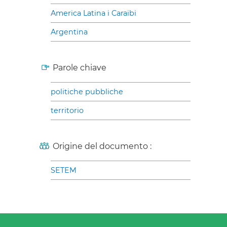
America Latina i Caraibi
Argentina
Parole chiave
politiche pubbliche
territorio
Origine del documento :
SETEM