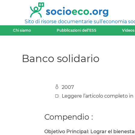
Sito di risorse documentarie sull’economia soci
Chi siamo
Pubblicazioni dell’ESS
Videos
Banco solidario
2007
Leggere l’articolo completo in 
Compendio :
Objetivo Principal: Lograr el bienesta