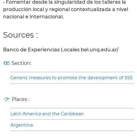
• Fomentar desde la singularidad de los talleres la
producción local y regional contextualizada a nivel
nacional e internacional.
Sources :
Banco de Experiencias Locales bel.unq.edu.ar/
Section:
Generic measures to promote the development of SSE
Places :
Latin America and the Caribbean
Argentina