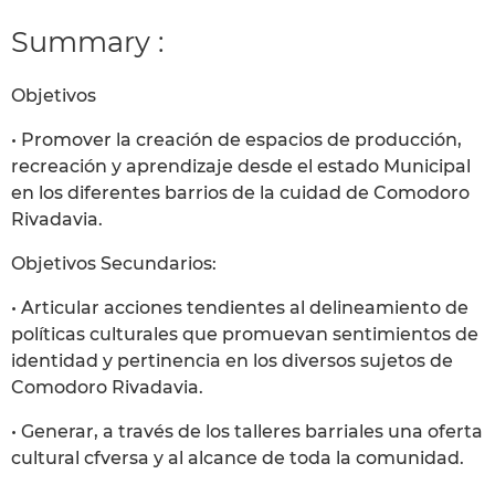
Summary :
Objetivos
• Promover la creación de espacios de producción,
recreación y aprendizaje desde el estado Municipal
en los diferentes barrios de la cuidad de Comodoro
Rivadavia.
Objetivos Secundarios:
• Articular acciones tendientes al delineamiento de
políticas culturales que promuevan sentimientos de
identidad y pertinencia en los diversos sujetos de
Comodoro Rivadavia.
• Generar, a través de los talleres barriales una oferta
cultural cfversa y al alcance de toda la comunidad.