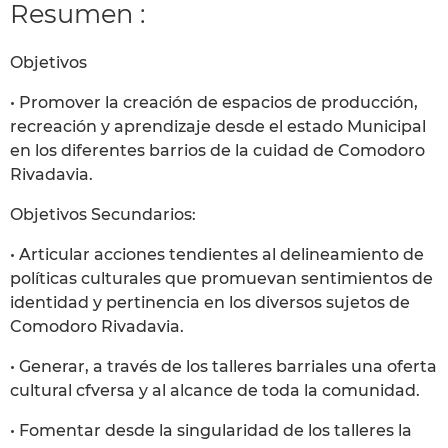
Resumen :
Objetivos
• Promover la creación de espacios de producción,
recreación y aprendizaje desde el estado Municipal
en los diferentes barrios de la cuidad de Comodoro
Rivadavia.
Objetivos Secundarios:
• Articular acciones tendientes al delineamiento de
políticas culturales que promuevan sentimientos de
identidad y pertinencia en los diversos sujetos de
Comodoro Rivadavia.
• Generar, a través de los talleres barriales una oferta
cultural cfversa y al alcance de toda la comunidad.
• Fomentar desde la singularidad de los talleres la