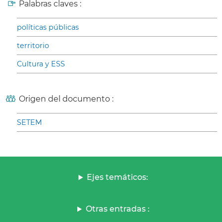
Palabras claves :
políticas públicas
territorio
Cultura y ESS
Origen del documento :
SETEM
Ejes temáticos:
Otras entradas :