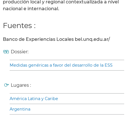
producción local y regional contextualizada a nivel
nacional e internacional.
Fuentes :
Banco de Experiencias Locales bel.unq.edu.ar/
Dossier:
Medidas genéricas a favor del desarrollo de la ESS
Lugares :
América Latina y Caribe
Argentina