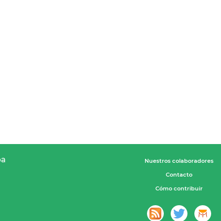
pa
Nuestros colaboradores
Contacto
Cómo contribuir