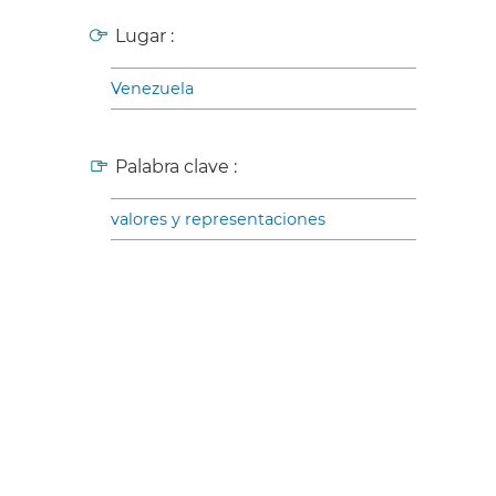
Lugar :
Venezuela
Palabra clave :
valores y representaciones