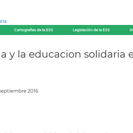
ria
Cartografías de la ESS
Legislación de la ESS
S
 y la educacion solidaria e
 septiembre 2016