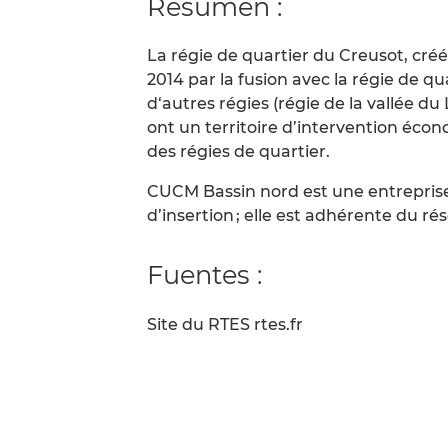
Resumen :
La régie de quartier du Creusot, créé
2014 par la fusion avec la régie de q
d‘autres régies (régie de la vallée du
ont un territoire d’intervention éco
des régies de quartier.
CUCM Bassin nord est une entreprise 
d’insertion ; elle est adhérente du r
Fuentes :
Site du RTES rtes.fr