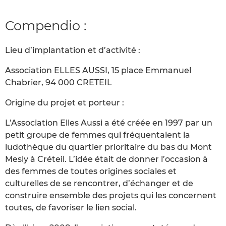
Compendio :
Lieu d’implantation et d’activité :
Association ELLES AUSSI, 15 place Emmanuel
Chabrier, 94 000 CRETEIL
Origine du projet et porteur :
L’Association Elles Aussi a été créée en 1997 par un
petit groupe de femmes qui fréquentaient la
ludothèque du quartier prioritaire du bas du Mont
Mesly à Créteil. L’idée était de donner l’occasion à
des femmes de toutes origines sociales et
culturelles de se rencontrer, d’échanger et de
construire ensemble des projets qui les concernent
toutes, de favoriser le lien social.