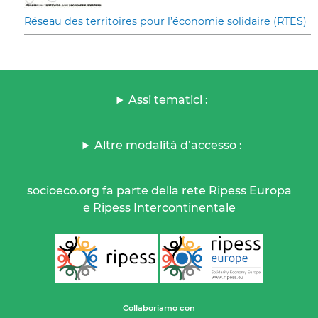
Réseau des territoires pour l’économie solidaire (RTES)
Assi tematici :
Altre modalità d’accesso :
socioeco.org fa parte della rete Ripess Europa
e Ripess Intercontinentale
Collaboriamo con