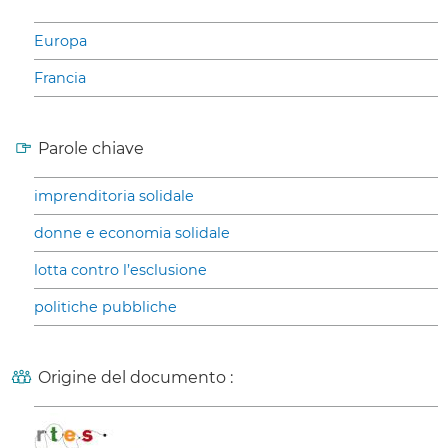
Europa
Francia
Parole chiave
imprenditoria solidale
donne e economia solidale
lotta contro l’esclusione
politiche pubbliche
Origine del documento :