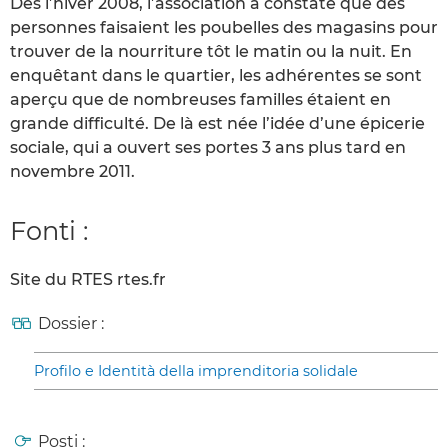
Dès l’hiver 2008, l’association a constaté que des
personnes faisaient les poubelles des magasins pour
trouver de la nourriture tôt le matin ou la nuit. En
enquêtant dans le quartier, les adhérentes se sont
aperçu que de nombreuses familles étaient en
grande difficulté. De là est née l’idée d’une épicerie
sociale, qui a ouvert ses portes 3 ans plus tard en
novembre 2011.
Fonti :
Site du RTES rtes.fr
Dossier :
Profilo e Identità della imprenditoria solidale
Posti :