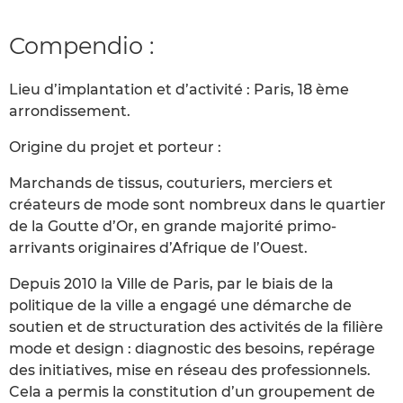
Compendio :
Lieu d’implantation et d’activité : Paris, 18 ème
arrondissement.
Origine du projet et porteur :
Marchands de tissus, couturiers, merciers et
créateurs de mode sont nombreux dans le quartier
de la Goutte d’Or, en grande majorité primo-
arrivants originaires d’Afrique de l’Ouest.
Depuis 2010 la Ville de Paris, par le biais de la
politique de la ville a engagé une démarche de
soutien et de structuration des activités de la filière
mode et design : diagnostic des besoins, repérage
des initiatives, mise en réseau des professionnels.
Cela a permis la constitution d’un groupement de