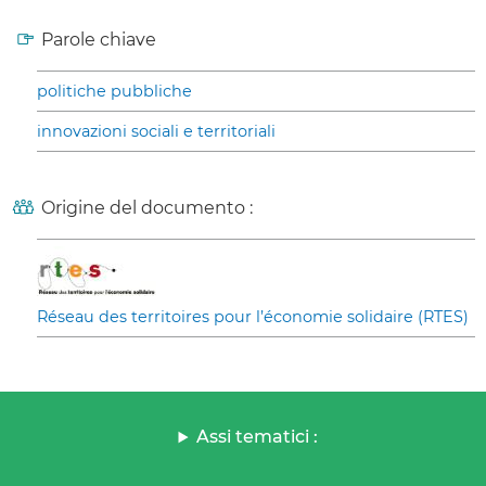
Parole chiave
politiche pubbliche
innovazioni sociali e territoriali
Origine del documento :
Réseau des territoires pour l’économie solidaire (RTES)
Assi tematici :