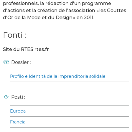
professionnels, la rédaction d’un programme
d’actions et la création de l’association « les Gouttes
d’Or de la Mode et du Design » en 2011.
Fonti :
Site du RTES rtes.fr
Dossier :
Profilo e Identità della imprenditoria solidale
Posti :
Europa
Francia