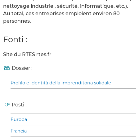
nettoyage industriel, sécurité, informatique, etc.).
Au total, ces entreprises emploient environ 80
personnes.
Fonti :
Site du RTES rtes.fr
Dossier :
Profilo e Identità della imprenditoria solidale
Posti :
Europa
Francia