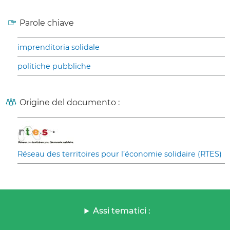
Parole chiave
imprenditoria solidale
politiche pubbliche
Origine del documento :
Réseau des territoires pour l’économie solidaire (RTES)
Assi tematici :