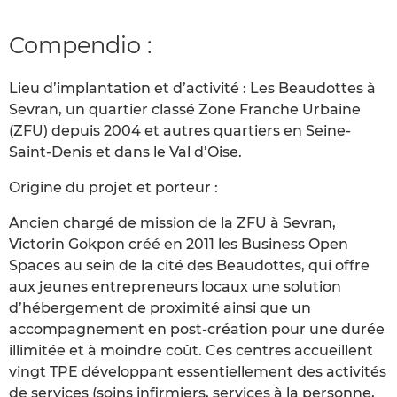
Compendio :
Lieu d’implantation et d’activité : Les Beaudottes à
Sevran, un quartier classé Zone Franche Urbaine
(ZFU) depuis 2004 et autres quartiers en Seine-
Saint-Denis et dans le Val d’Oise.
Origine du projet et porteur :
Ancien chargé de mission de la ZFU à Sevran,
Victorin Gokpon créé en 2011 les Business Open
Spaces au sein de la cité des Beaudottes, qui offre
aux jeunes entrepreneurs locaux une solution
d’hébergement de proximité ainsi que un
accompagnement en post-création pour une durée
illimitée et à moindre coût. Ces centres accueillent
vingt TPE développant essentiellement des activités
de services (soins infirmiers, services à la personne,