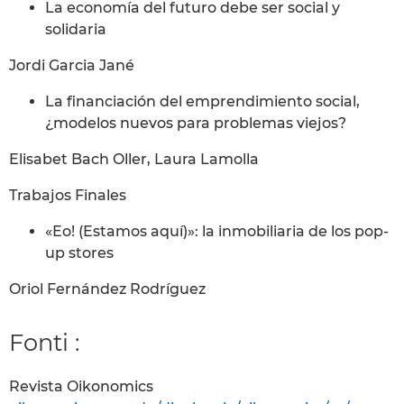
La economía del futuro debe ser social y
solidaria
Jordi Garcia Jané
La financiación del emprendimiento social,
¿modelos nuevos para problemas viejos?
Elisabet Bach Oller, Laura Lamolla
Trabajos Finales
«Eo! (Estamos aquí)»: la inmobiliaria de los pop-
up stores
Oriol Fernández Rodríguez
Fonti :
Revista Oikonomics