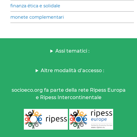
finanza ética e solidale
monete complementari
Assi tematici :
Altre modalità d’accesso :
socioeco.org fa parte della rete Ripess Europa
e Ripess Intercontinentale