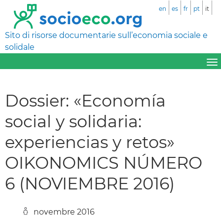
en
es
fr
pt
it
Sito di risorse documentarie sull’economia sociale e
solidale
Dossier: «Economía
social y solidaria:
experiencias y retos»
OIKONOMICS NÚMERO
6 (NOVIEMBRE 2016)
novembre 2016