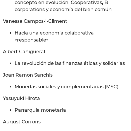
concepto en evolución. Cooperativas, B
corporations y economía del bien común
Vanessa Campos-i-Climent
Hacia una economía colaborativa
«responsable»
Albert Cañigueral
La revolución de las finanzas éticas y solidarias
Joan Ramon Sanchis
Monedas sociales y complementarias (MSC)
Yasuyuki Hirota
Panarquía monetaria
August Corrons