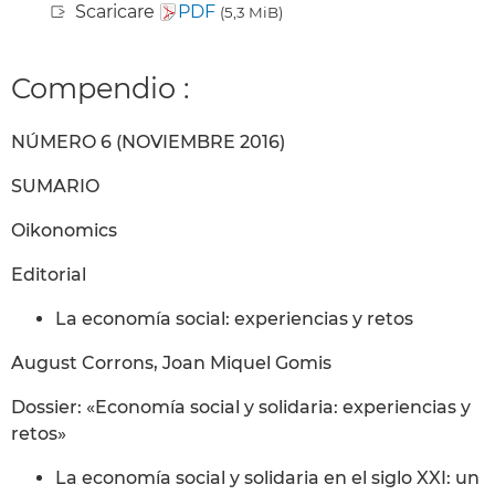
Scaricare
PDF
(5,3 MiB)
Compendio :
NÚMERO 6 (NOVIEMBRE 2016)
SUMARIO
Oikonomics
Editorial
La economía social: experiencias y retos
August Corrons, Joan Miquel Gomis
Dossier: «Economía social y solidaria: experiencias y
retos»
La economía social y solidaria en el siglo XXI: un