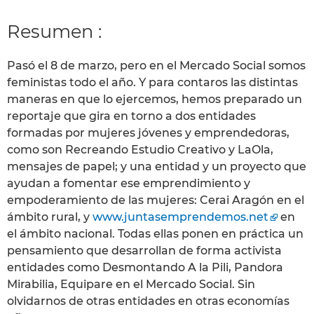
Resumen :
Pasó el 8 de marzo, pero en el Mercado Social somos
feministas todo el año. Y para contaros las distintas
maneras en que lo ejercemos, hemos preparado un
reportaje que gira en torno a dos entidades
formadas por mujeres jóvenes y emprendedoras,
como son Recreando Estudio Creativo y LaOla,
mensajes de papel; y una entidad y un proyecto que
ayudan a fomentar ese emprendimiento y
empoderamiento de las mujeres: Cerai Aragón en el
ámbito rural, y
www.juntasemprendemos.net
en
el ámbito nacional. Todas ellas ponen en práctica un
pensamiento que desarrollan de forma activista
entidades como Desmontando A la Pili, Pandora
Mirabilia, Equipare en el Mercado Social. Sin
olvidarnos de otras entidades en otras economías