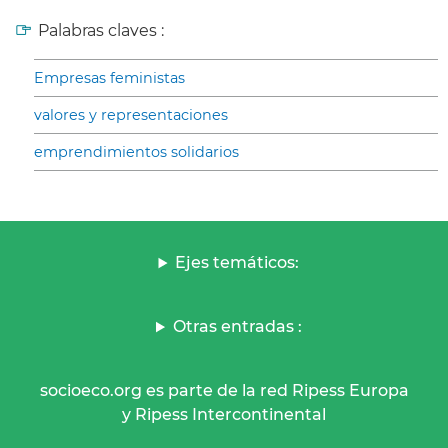
Palabras claves :
Empresas feministas
valores y representaciones
emprendimientos solidarios
Ejes temáticos:
Otras entradas :
socioeco.org es parte de la red Ripess Europa
y Ripess Intercontinental