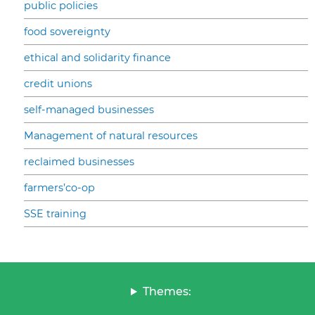
public policies
food sovereignty
ethical and solidarity finance
credit unions
self-managed businesses
Management of natural resources
reclaimed businesses
farmers’co-op
SSE training
Themes: