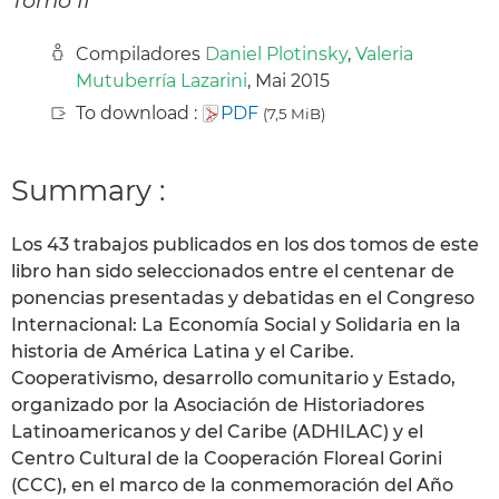
Compiladores
Daniel Plotinsky
,
Valeria
Mutuberría Lazarini
, Mai 2015
To download :
PDF
(7,5 MiB)
Summary :
Los 43 trabajos publicados en los dos tomos de este
libro han sido seleccionados entre el centenar de
ponencias presentadas y debatidas en el Congreso
Internacional: La Economía Social y Solidaria en la
historia de América Latina y el Caribe.
Cooperativismo, desarrollo comunitario y Estado,
organizado por la Asociación de Historiadores
Latinoamericanos y del Caribe (ADHILAC) y el
Centro Cultural de la Cooperación Floreal Gorini
(CCC), en el marco de la conmemoración del Año