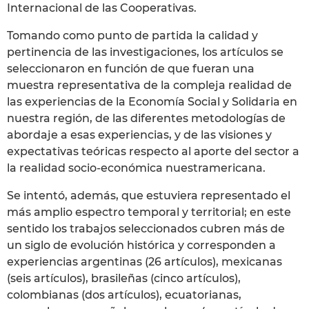
Internacional de las Cooperativas.
Tomando como punto de partida la calidad y
pertinencia de las investigaciones, los artículos se
seleccionaron en función de que fueran una
muestra representativa de la compleja realidad de
las experiencias de la Economía Social y Solidaria en
nuestra región, de las diferentes metodologías de
abordaje a esas experiencias, y de las visiones y
expectativas teóricas respecto al aporte del sector a
la realidad socio-económica nuestramericana.
Se intentó, además, que estuviera representado el
más amplio espectro temporal y territorial; en este
sentido los trabajos seleccionados cubren más de
un siglo de evolución histórica y corresponden a
experiencias argentinas (26 artículos), mexicanas
(seis artículos), brasileñas (cinco artículos),
colombianas (dos artículos), ecuatorianas,