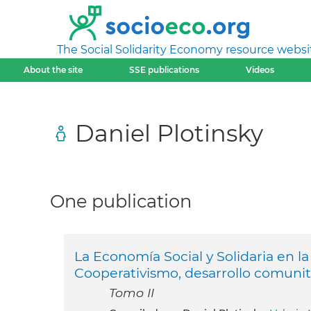
The Social Solidarity Economy resource websi
About the site
SSE publications
Videos
Daniel Plotinsky
One publication
La Economía Social y Solidaria en la
Cooperativismo, desarrollo comunita
Tomo II