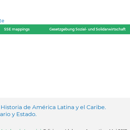
te
SSE mappings
Gesetzgebung Sozial- und Solidarwirtschaft
 Historia de América Latina y el Caribe.
rio y Estado.