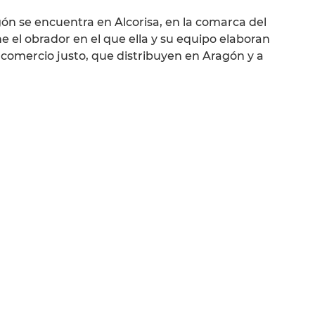
ón se encuentra en Alcorisa, en la comarca del
e el obrador en el que ella y su equipo elaboran
e comercio justo, que distribuyen en Aragón y a