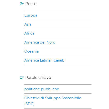
Posti :
Europa
Asia
Africa
America del Nord
Oceania
America Latina i Caraibi
Parole chiave
politiche pubbliche
Obiettivi di Sviluppo Sostenibile
(SDG)