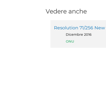
Vedere anche
Resolution 71/256 Ne
dicembre 2016
ONU