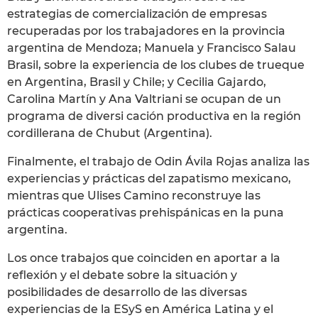
estrategias de comercialización de empresas
recuperadas por los trabajadores en la provincia
argentina de Mendoza; Manuela y Francisco Salau
Brasil, sobre la experiencia de los clubes de trueque
en Argentina, Brasil y Chile; y Cecilia Gajardo,
Carolina Martín y Ana Valtriani se ocupan de un
programa de diversi cación productiva en la región
cordillerana de Chubut (Argentina).
Finalmente, el trabajo de Odin Ávila Rojas analiza las
experiencias y prácticas del zapatismo mexicano,
mientras que Ulises Camino reconstruye las
prácticas cooperativas prehispánicas en la puna
argentina.
Los once trabajos que coinciden en aportar a la
reflexión y el debate sobre la situación y
posibilidades de desarrollo de las diversas
experiencias de la ESyS en América Latina y el