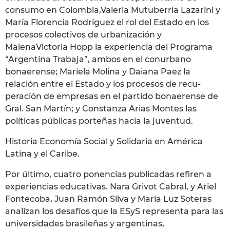
consumo en Colombia,Valeria Mutuberría Lazarini y
María Florencia Rodríguez el rol del Estado en los
procesos colectivos de urbanización y
MalenaVictoria Hopp la experiencia del Programa
“Argentina Trabaja”, ambos en el conurbano
bonaerense; Mariela Molina y Daiana Paez la
relación entre el Estado y los procesos de recu-
peración de empresas en el partido bonaerense de
Gral. San Martín; y Constanza Arias Montes las
políticas públicas porteñas hacia la juventud.
Historia Economía Social y Solidaria en América
Latina y el Caribe.
Por último, cuatro ponencias publicadas refiren a
experiencias educativas. Nara Grivot Cabral, y Ariel
Fontecoba, Juan Ramón Silva y María Luz Soteras
analizan los desafíos que la ESyS representa para las
universidades brasileñas y argentinas,