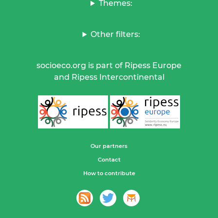
Themes:
Other filters:
socioeco.org is part of Ripess Europe
and Ripess Intercontinental
Our partners
Contact
How to contribute