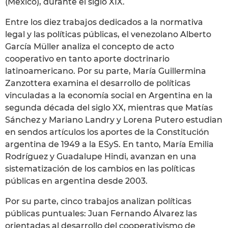
(México), durante el siglo XIX.
Entre los diez trabajos dedicados a la normativa
legal y las políticas públicas, el venezolano Alberto
García Müller analiza el concepto de acto
cooperativo en tanto aporte doctrinario
latinoamericano. Por su parte, María Guillermina
Zanzottera examina el desarrollo de políticas
vinculadas a la economía social en Argentina en la
segunda década del siglo XX, mientras que Matías
Sánchez y Mariano Landry y Lorena Putero estudian
en sendos artículos los aportes de la Constitución
argentina de 1949 a la ESyS. En tanto, María Emilia
Rodríguez y Guadalupe Hindi, avanzan en una
sistematización de los cambios en las políticas
públicas en argentina desde 2003.
Por su parte, cinco trabajos analizan políticas
públicas puntuales: Juan Fernando Álvarez las
orientadas al desarrollo del cooperativismo de