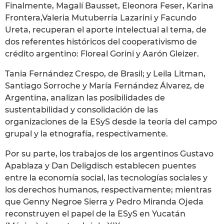
Finalmente, Magalí Bausset, Eleonora Feser, Karina
Frontera,Valeria Mutuberría Lazarini y Facundo
Ureta, recuperan el aporte intelectual al tema, de
dos referentes históricos del cooperativismo de
crédito argentino: Floreal Gorini y Aarón Gleizer.
Tania Fernández Crespo, de Brasil; y Leila Litman,
Santiago Sorroche y María Fernández Álvarez, de
Argentina, analizan las posibilidades de
sustentabilidad y consolidación de las
organizaciones de la ESyS desde la teoría del campo
grupal y la etnografía, respectivamente.
Por su parte, los trabajos de los argentinos Gustavo
Apablaza y Dan Deligdisch establecen puentes
entre la economía social, las tecnologías sociales y
los derechos humanos, respectivamente; mientras
que Genny Negroe Sierra y Pedro Miranda Ojeda
reconstruyen el papel de la ESyS en Yucatán