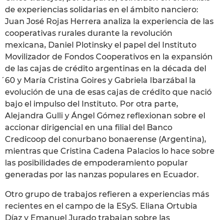
de experiencias solidarias en el ámbito nanciero:
Juan José Rojas Herrera analiza la experiencia de las
cooperativas rurales durante la revolución
mexicana, Daniel Plotinsky el papel del Instituto
Movilizador de Fondos Cooperativos en la expansión
de las cajas de crédito argentinas en la década del
́60 y María Cristina Goires y Gabriela Ibarzábal la
evolución de una de esas cajas de crédito que nació
bajo el impulso del Instituto. Por otra parte,
Alejandra Gulli y Ángel Gómez reflexionan sobre el
accionar dirigencial en una filial del Banco
Credicoop del conurbano bonaerense (Argentina),
mientras que Cristina Cadena Palacios lo hace sobre
las posibilidades de empoderamiento popular
generadas por las nanzas populares en Ecuador.
Otro grupo de trabajos refieren a experiencias más
recientes en el campo de la ESyS. Eliana Ortubia
Díaz y Emanuel Jurado trabajan sobre las