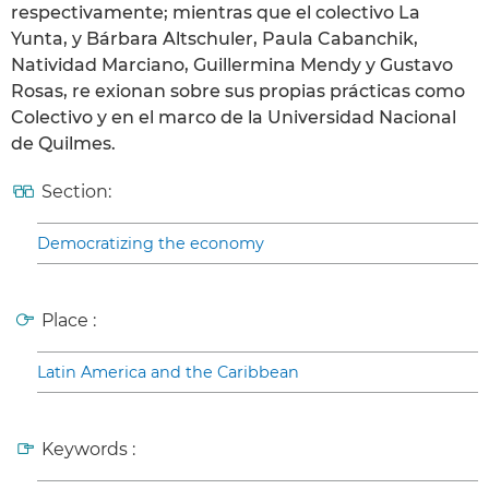
respectivamente; mientras que el colectivo La
Yunta, y Bárbara Altschuler, Paula Cabanchik,
Natividad Marciano, Guillermina Mendy y Gustavo
Rosas, re exionan sobre sus propias prácticas como
Colectivo y en el marco de la Universidad Nacional
de Quilmes.
Section:
Democratizing the economy
Place :
Latin America and the Caribbean
Keywords :