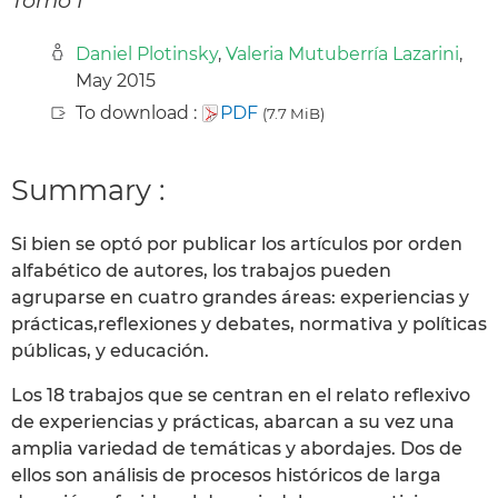
Daniel Plotinsky
,
Valeria Mutuberría Lazarini
,
May 2015
To download :
PDF
(7.7 MiB)
Summary :
Si bien se optó por publicar los artículos por orden
alfabético de autores, los trabajos pueden
agruparse en cuatro grandes áreas: experiencias y
prácticas,reflexiones y debates, normativa y políticas
públicas, y educación.
Los 18 trabajos que se centran en el relato reflexivo
de experiencias y prácticas, abarcan a su vez una
amplia variedad de temáticas y abordajes. Dos de
ellos son análisis de procesos históricos de larga