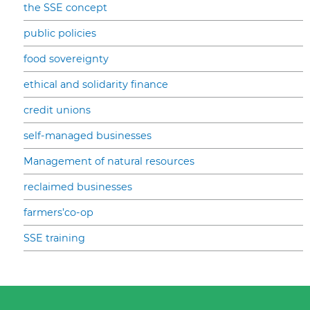
the SSE concept
public policies
food sovereignty
ethical and solidarity finance
credit unions
self-managed businesses
Management of natural resources
reclaimed businesses
farmers’co-op
SSE training