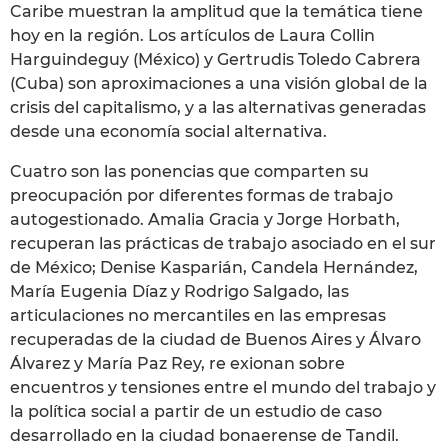
Caribe muestran la amplitud que la temática tiene
hoy en la región. Los artículos de Laura Collin
Harguindeguy (México) y Gertrudis Toledo Cabrera
(Cuba) son aproximaciones a una visión global de la
crisis del capitalismo, y a las alternativas generadas
desde una economía social alternativa.
Cuatro son las ponencias que comparten su
preocupación por diferentes formas de trabajo
autogestionado. Amalia Gracia y Jorge Horbath,
recuperan las prácticas de trabajo asociado en el sur
de México; Denise Kasparián, Candela Hernández,
María Eugenia Díaz y Rodrigo Salgado, las
articulaciones no mercantiles en las empresas
recuperadas de la ciudad de Buenos Aires y Álvaro
Álvarez y María Paz Rey, re exionan sobre
encuentros y tensiones entre el mundo del trabajo y
la política social a partir de un estudio de caso
desarrollado en la ciudad bonaerense de Tandil.