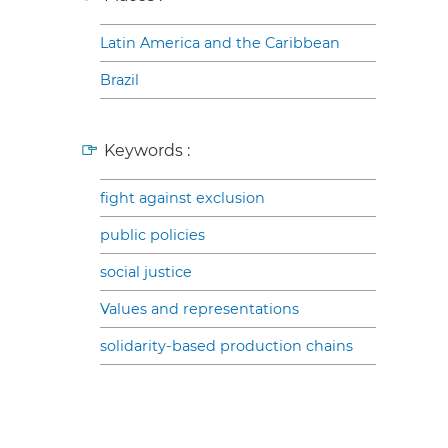
Latin America and the Caribbean
Brazil
Keywords :
fight against exclusion
public policies
social justice
Values and representations
solidarity-based production chains