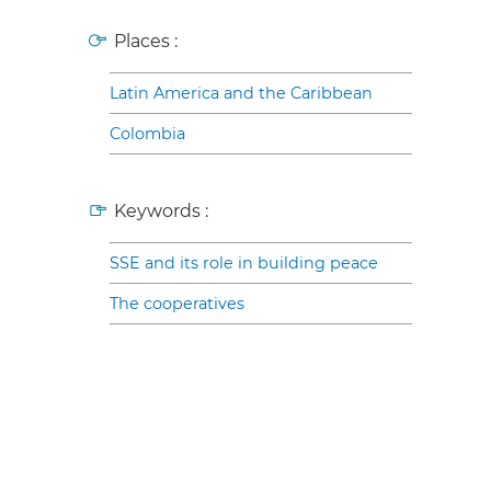
Places :
Latin America and the Caribbean
Colombia
Keywords :
SSE and its role in building peace
The cooperatives