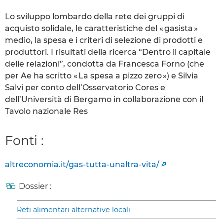
Lo sviluppo lombardo della rete dei gruppi di
acquisto solidale, le caratteristiche del « gasista »
medio, la spesa e i criteri di selezione di prodotti e
produttori. I risultati della ricerca “Dentro il capitale
delle relazioni”, condotta da Francesca Forno (che
per Ae ha scritto « La spesa a pizzo zero ») e Silvia
Salvi per conto dell’Osservatorio Cores e
dell’Università di Bergamo in collaborazione con il
Tavolo nazionale Res
Fonti :
altreconomia.it/gas-tutta-unaltra-vita/
Dossier :
Reti alimentari alternative locali