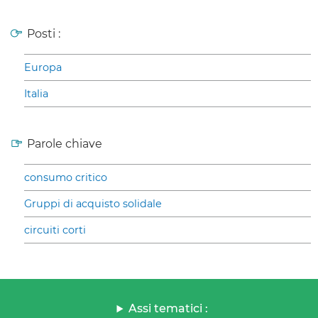
Posti :
Europa
Italia
Parole chiave
consumo critico
Gruppi di acquisto solidale
circuiti corti
Assi tematici :