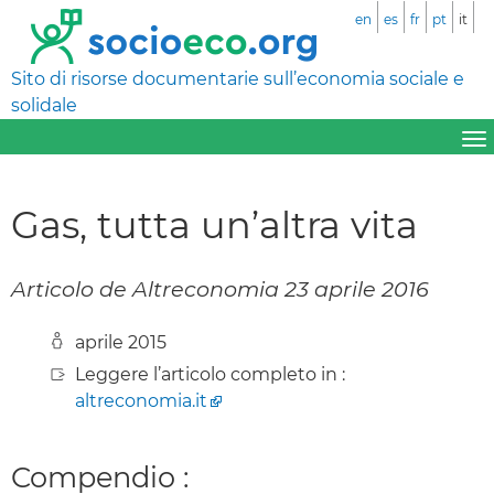
en
es
fr
pt
it
Sito di risorse documentarie sull’economia sociale e
solidale
Gas, tutta un’altra vita
Articolo de Altreconomia 23 aprile 2016
aprile 2015
Leggere l’articolo completo in :
altreconomia.it
Compendio :