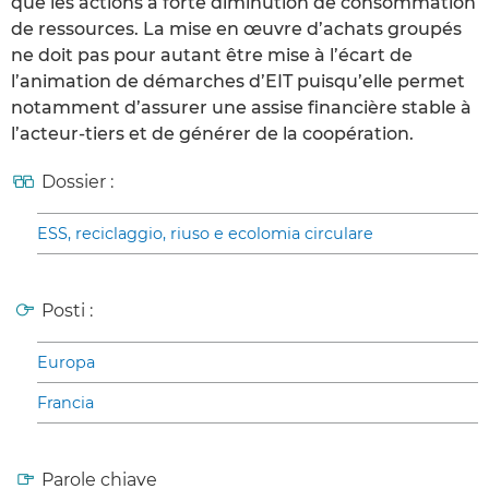
que les actions à forte diminution de consommation
de ressources. La mise en œuvre d’achats groupés
ne doit pas pour autant être mise à l’écart de
l’animation de démarches d’EIT puisqu’elle permet
notamment d’assurer une assise financière stable à
l’acteur-tiers et de générer de la coopération.
Dossier :
ESS, reciclaggio, riuso e ecolomia circulare
Posti :
Europa
Francia
Parole chiave