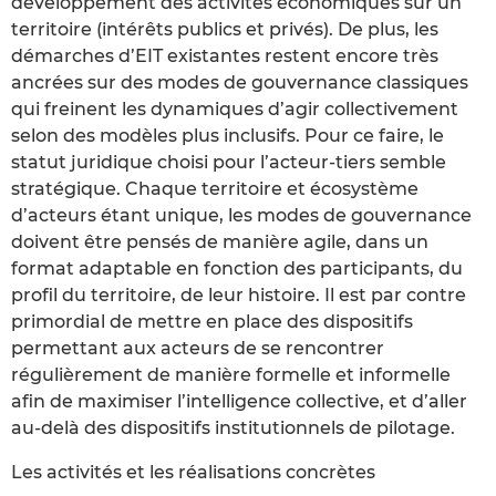
développement des activités économiques sur un
territoire (intérêts publics et privés). De plus, les
démarches d’EIT existantes restent encore très
ancrées sur des modes de gouvernance classiques
qui freinent les dynamiques d’agir collectivement
selon des modèles plus inclusifs. Pour ce faire, le
statut juridique choisi pour l’acteur-tiers semble
stratégique. Chaque territoire et écosystème
d’acteurs étant unique, les modes de gouvernance
doivent être pensés de manière agile, dans un
format adaptable en fonction des participants, du
profil du territoire, de leur histoire. Il est par contre
primordial de mettre en place des dispositifs
permettant aux acteurs de se rencontrer
régulièrement de manière formelle et informelle
afin de maximiser l’intelligence collective, et d’aller
au-delà des dispositifs institutionnels de pilotage.
Les activités et les réalisations concrètes