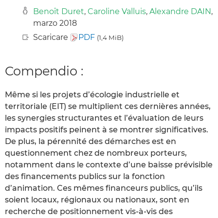
Benoît Duret
,
Caroline Valluis
,
Alexandre DAIN
,
marzo 2018
Scaricare
PDF
(1,4 MiB)
Compendio :
Même si les projets d’écologie industrielle et
territoriale (EIT) se multiplient ces dernières années,
les synergies structurantes et l’évaluation de leurs
impacts positifs peinent à se montrer significatives.
De plus, la pérennité des démarches est en
questionnement chez de nombreux porteurs,
notamment dans le contexte d’une baisse prévisible
des financements publics sur la fonction
d’animation. Ces mêmes financeurs publics, qu’ils
soient locaux, régionaux ou nationaux, sont en
recherche de positionnement vis-à-vis des