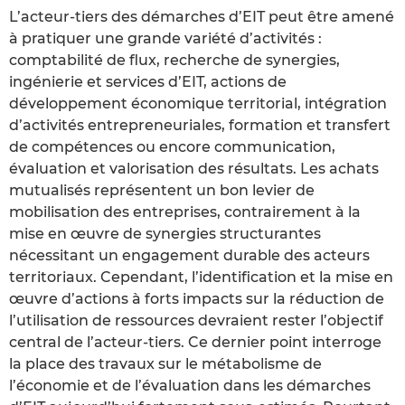
L’acteur-tiers des démarches d’EIT peut être amené
à pratiquer une grande variété d’activités :
comptabilité de flux, recherche de synergies,
ingénierie et services d’EIT, actions de
développement économique territorial, intégration
d’activités entrepreneuriales, formation et transfert
de compétences ou encore communication,
évaluation et valorisation des résultats. Les achats
mutualisés représentent un bon levier de
mobilisation des entreprises, contrairement à la
mise en œuvre de synergies structurantes
nécessitant un engagement durable des acteurs
territoriaux. Cependant, l’identification et la mise en
œuvre d’actions à forts impacts sur la réduction de
l’utilisation de ressources devraient rester l’objectif
central de l’acteur-tiers. Ce dernier point interroge
la place des travaux sur le métabolisme de
l’économie et de l’évaluation dans les démarches