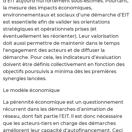
d’EIT aujourd’hui fortement sous-estimés. Pourtant,
la mesure des impacts économiques,
environnementaux et sociaux d’une démarche d’EIT
est essentielle afin de valider les orientations
stratégiques et opérationnels prises (et
éventuellement les réorienter). Leur valorisation
doit aussi permettre de maintenir dans le temps
l’engagement des acteurs et de diffuser la
démarche. Pour cela, les indicateurs d’évaluation
doivent être définis collectivement en fonction des
objectifs poursuivis a minima dès les premières
synergies lancées.
Le modèle économique
La pérennité économique est un questionnement
récurrent dans les démarches d’animation de
réseau, dont fait partie l’EIT. Il est donc nécessaire
que les acteurs-tiers en charge des démarches
améliorent leur capacité d’autofinancement. Ceci