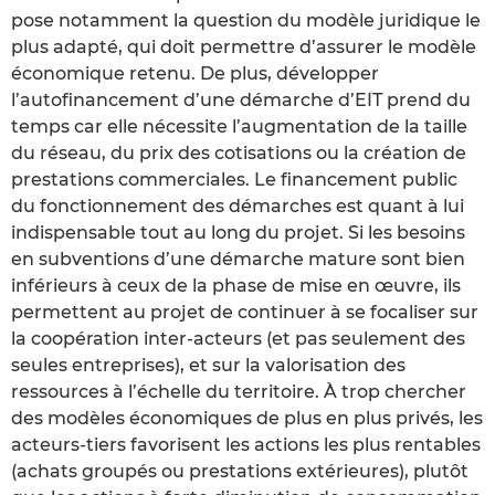
pose notamment la question du modèle juridique le
plus adapté, qui doit permettre d’assurer le modèle
économique retenu. De plus, développer
l’autofinancement d’une démarche d’EIT prend du
temps car elle nécessite l’augmentation de la taille
du réseau, du prix des cotisations ou la création de
prestations commerciales. Le financement public
du fonctionnement des démarches est quant à lui
indispensable tout au long du projet. Si les besoins
en subventions d’une démarche mature sont bien
inférieurs à ceux de la phase de mise en œuvre, ils
permettent au projet de continuer à se focaliser sur
la coopération inter-acteurs (et pas seulement des
seules entreprises), et sur la valorisation des
ressources à l’échelle du territoire. À trop chercher
des modèles économiques de plus en plus privés, les
acteurs-tiers favorisent les actions les plus rentables
(achats groupés ou prestations extérieures), plutôt