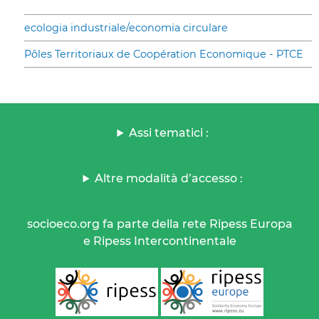
ecologia industriale/economia circulare
Pôles Territoriaux de Coopération Economique - PTCE
Assi tematici :
Altre modalità d’accesso :
socioeco.org fa parte della rete Ripess Europa
e Ripess Intercontinentale