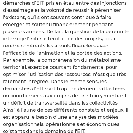
démarches d’EIT, pris en étau entre des injonctions
d’essaimage et la volonté de réussir à pérenniser
l’existant, qu’ils ont souvent contribué à faire
émerger et soutenu financièrement pendant
plusieurs années. De fait, la question de la pérennité
interroge l’échelle territoriale des projets, pour
rendre cohérents les appuis financiers avec
l’efficacité de l’animation et la portée des actions.
Par exemple, la compréhension du métabolisme
territorial, exercice pourtant fondamental pour
optimiser l’utilisation des ressources, n’est que très
rarement intégrée. Dans le même sens, les
démarches d’EIT sont trop timidement rattachées
ou coordonnées aux projets de territoire, montrant
un déficit de transversalité dans les collectivités.
Ainsi, à l’aune de ces différents constats et enjeux, il
est apparu le besoin d’une analyse des modèles
organisationnels, opérationnels et économiques
existants dans le domaine de l’EIT.