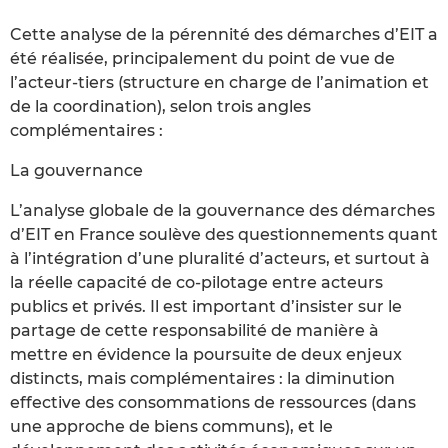
Cette analyse de la pérennité des démarches d’EIT a
été réalisée, principalement du point de vue de
l’acteur-tiers (structure en charge de l’animation et
de la coordination), selon trois angles
complémentaires :
La gouvernance
L’analyse globale de la gouvernance des démarches
d’EIT en France soulève des questionnements quant
à l’intégration d’une pluralité d’acteurs, et surtout à
la réelle capacité de co-pilotage entre acteurs
publics et privés. Il est important d’insister sur le
partage de cette responsabilité de manière à
mettre en évidence la poursuite de deux enjeux
distincts, mais complémentaires : la diminution
effective des consommations de ressources (dans
une approche de biens communs), et le