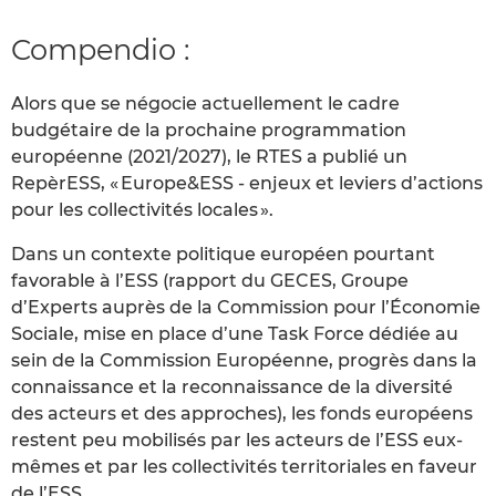
Compendio :
Alors que se négocie actuellement le cadre
budgétaire de la prochaine programmation
européenne (2021/2027), le RTES a publié un
RepèrESS, « Europe&ESS - enjeux et leviers d’actions
pour les collectivités locales ».
Dans un contexte politique européen pourtant
favorable à l’ESS (rapport du GECES, Groupe
d’Experts auprès de la Commission pour l’Économie
Sociale, mise en place d’une Task Force dédiée au
sein de la Commission Européenne, progrès dans la
connaissance et la reconnaissance de la diversité
des acteurs et des approches), les fonds européens
restent peu mobilisés par les acteurs de l’ESS eux-
mêmes et par les collectivités territoriales en faveur
de l’ESS.