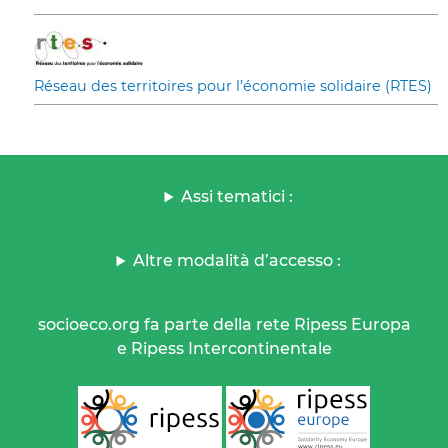
Réseau des territoires pour l’économie solidaire (RTES)
Assi tematici :
Altre modalità d’accesso :
socioeco.org fa parte della rete Ripess Europa
e Ripess Intercontinentale