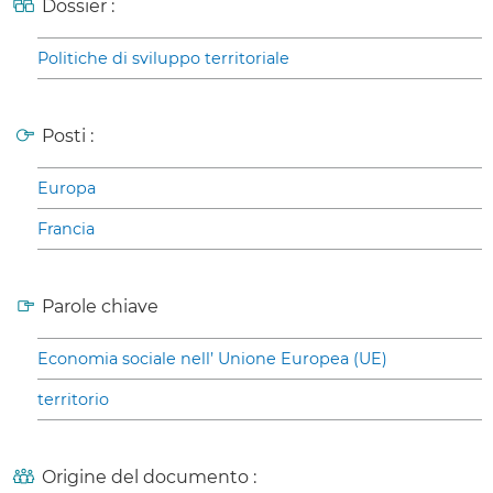
Dossier :
Politiche di sviluppo territoriale
Posti :
Europa
Francia
Parole chiave
Economia sociale nell’ Unione Europea (UE)
territorio
Origine del documento :