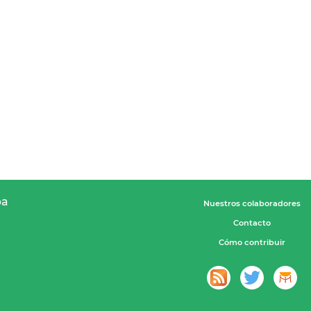
pa
Nuestros colaboradores
Contacto
Cómo contribuir