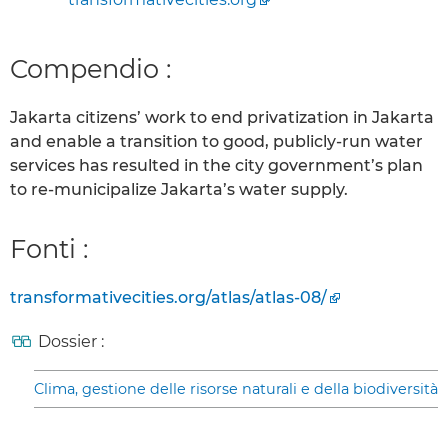
Compendio :
Jakarta citizens’ work to end privatization in Jakarta
and enable a transition to good, publicly-run water
services has resulted in the city government’s plan
to re-municipalize Jakarta’s water supply.
Fonti :
transformativecities.org/atlas/atlas-08/
Dossier :
Clima, gestione delle risorse naturali e della biodiversità