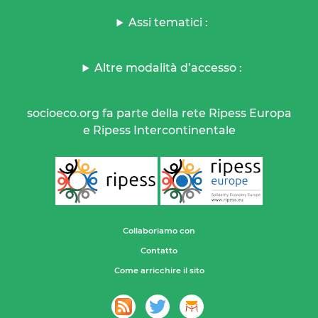
Assi tematici :
Altre modalità d’accesso :
socioeco.org fa parte della rete Ripess Europa
e Ripess Intercontinentale
Collaboriamo con
Contatto
Come arricchire il sito