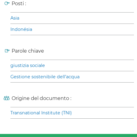
Posti :
Asia
Indonésia
Parole chiave
giustizia sociale
Gestione sostenibile dell’acqua
Origine del documento :
Transnational Institute (TNI)